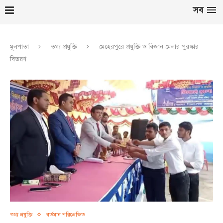
সব
মূলপাতা
তথ্য প্রযুক্তি
মেহেরপুরে প্রযুক্তি ও বিজ্ঞান মেলার পুরস্কার
বিতরণ
তথ্য প্রযুক্তি
বর্তমান পরিপ্রেক্ষিত