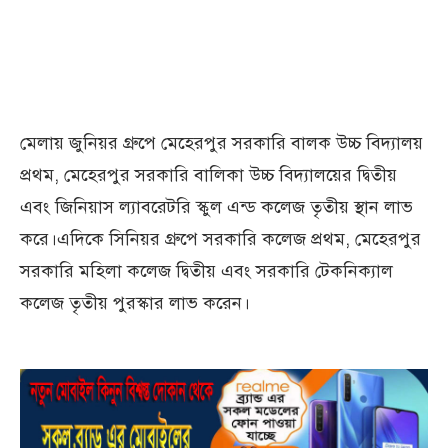
মেলায় জুনিয়র গ্রুপে মেহেরপুর সরকারি বালক উচ্চ বিদ্যালয়
প্রথম, মেহেরপুর সরকারি বালিকা উচ্চ বিদ্যালয়ের দ্বিতীয়
এবং জিনিয়াস ল্যাবরেটরি স্কুল এন্ড কলেজ তৃতীয় স্থান লাভ
করে।এদিকে সিনিয়র গ্রুপে সরকারি কলেজ প্রথম, মেহেরপুর
সরকারি মহিলা কলেজ দ্বিতীয় এবং সরকারি টেকনিক্যাল
কলেজ তৃতীয় পুরস্কার লাভ করেন।