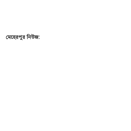
মেহেরপুর নিউজ: