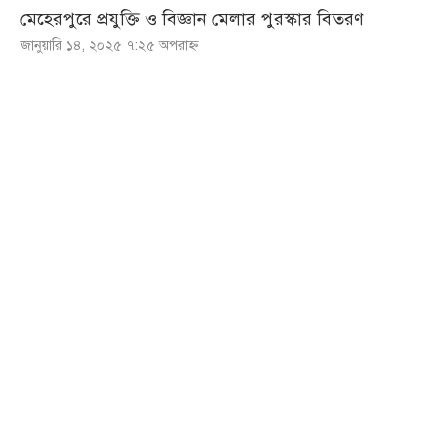
মেহেরপুরে প্রযুক্তি ও বিজ্ঞান মেলার পুরস্কার বিতরণ
জানুয়ারি ১৪, ২০২৫ ৭:২৫ অপরাহ্ণ