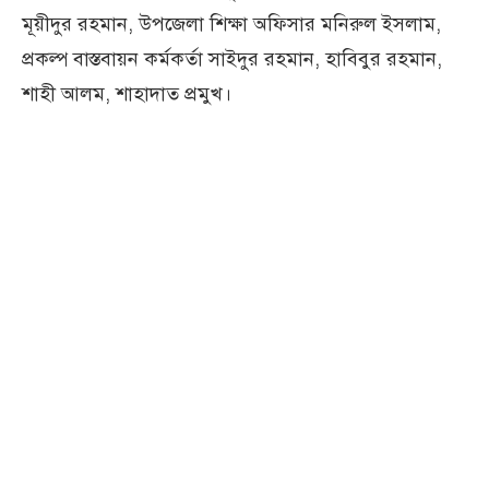
মূয়ীদুর রহমান, উপজেলা শিক্ষা অফিসার মনিরুল ইসলাম,
প্রকল্প বাস্তবায়ন কর্মকর্তা সাইদুর রহমান, হাবিবুর রহমান,
শাহী আলম, শাহাদাত প্রমুখ।