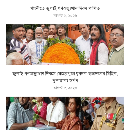
গাংনীতে জুলাই গণঅভ্যুত্থান দিবস পালিত
আগস্ট ৫, ২০২৬
জুলাই গণঅভ্যুত্থান দিবসে মেহেরপুরে যুবদল-ছাত্রদলের মিছিল,
পুষ্পমাল্য অর্পণ
আগস্ট ৫, ২০২৬