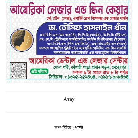
Array
সম্পর্কিত পোস্ট