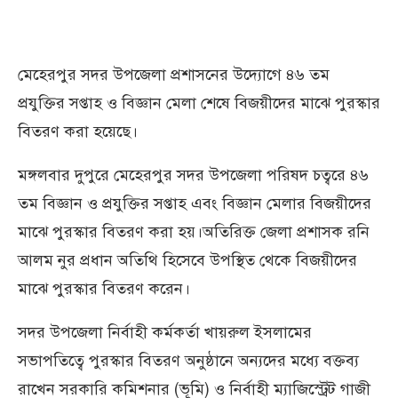
মেহেরপুর সদর উপজেলা প্রশাসনের উদ্যোগে ৪৬ তম
প্রযুক্তির সপ্তাহ ও বিজ্ঞান মেলা শেষে বিজয়ীদের মাঝে পুরস্কার
বিতরণ করা হয়েছে।
মঙ্গলবার দুপুরে মেহেরপুর সদর উপজেলা পরিষদ চত্বরে ৪৬
তম বিজ্ঞান ও প্রযুক্তির সপ্তাহ এবং বিজ্ঞান মেলার বিজয়ীদের
মাঝে পুরস্কার বিতরণ করা হয়।অতিরিক্ত জেলা প্রশাসক রনি
আলম নুর প্রধান অতিথি হিসেবে উপস্থিত থেকে বিজয়ীদের
মাঝে পুরস্কার বিতরণ করেন।
সদর উপজেলা নির্বাহী কর্মকর্তা খায়রুল ইসলামের
সভাপতিত্বে পুরস্কার বিতরণ অনুষ্ঠানে অন্যদের মধ্যে বক্তব্য
রাখেন সরকারি কমিশনার (ভূমি) ও নির্বাহী ম্যাজিস্ট্রেট গাজী