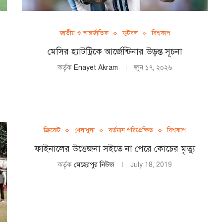
জাতীয় ও আন্তর্জাতিক
ফুটবল
বিশ্বকাপ
মেসির হ্যাটট্রিকে আর্জেন্টিনার উড়ন্ত সূচনা
কর্তৃক
Enayet Akram
জুন ১৭, ২০২৬
ক্রিকেট
খেলাধুলা
বর্তমান পরিপ্রেক্ষিত
বিশ্বকাপ
ফাইনালের উত্তেজনা সইতে না পেরে কোচের মৃত্যু
কর্তৃক
মেহেরপুর নিউজ
July 18, 2019