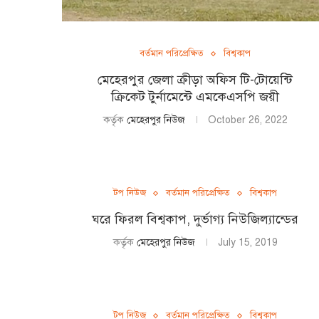
বর্তমান পরিপ্রেক্ষিত
বিশ্বকাপ
মেহেরপুর জেলা ক্রীড়া অফিস টি-টোয়েন্টি
ক্রিকেট টুর্নামেন্টে এমকেএসপি জয়ী
কর্তৃক
মেহেরপুর নিউজ
October 26, 2022
টপ নিউজ
বর্তমান পরিপ্রেক্ষিত
বিশ্বকাপ
ঘরে ফিরল বিশ্বকাপ, দুর্ভাগ্য নিউজিল্যান্ডের
কর্তৃক
মেহেরপুর নিউজ
July 15, 2019
টপ নিউজ
বর্তমান পরিপ্রেক্ষিত
বিশ্বকাপ