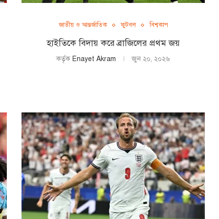
জাতীয় ও আন্তর্জাতিক
ফুটবল
বিশ্বকাপ
হাইতিকে বিদায় করে ব্রাজিলের প্রথম জয়
কর্তৃক
Enayet Akram
জুন ২০, ২০২৬