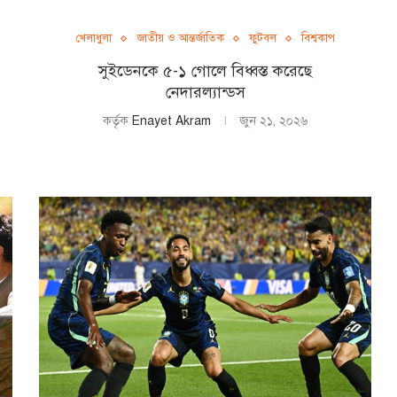
খেলাধুলা
জাতীয় ও আন্তর্জাতিক
ফুটবল
বিশ্বকাপ
সুইডেনকে ৫-১ গোলে বিধ্বস্ত করেছে
নেদারল্যান্ডস
কর্তৃক
Enayet Akram
জুন ২১, ২০২৬