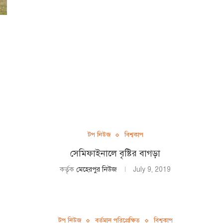
টপ নিউজ
বিশ্বকাপ
সেমিফাইনালে বৃষ্টির বাগড়া
কর্তৃক
মেহেরপুর নিউজ
July 9, 2019
টপ নিউজ
বর্তমান পরিপ্রেক্ষিত
বিশ্বকাপ