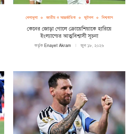
খেলাধুলা
জাতীয় ও আন্তর্জাতিক
ফুটবল
বিশ্বকাপ
কেনের জোড়া গোলে ক্রোয়েশিয়াকে হারিয়ে
ইংল্যান্ডের আত্মবিশ্বাসী সূচনা
কর্তৃক
Enayet Akram
জুন ১৮, ২০২৬