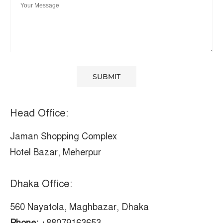
Head Office:
Jaman Shopping Complex
Hotel Bazar, Meherpur
Dhaka Office:
560 Nayatola, Maghbazar, Dhaka