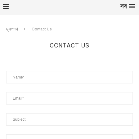
সব
মূলপাতা
Contact Us
CONTACT US