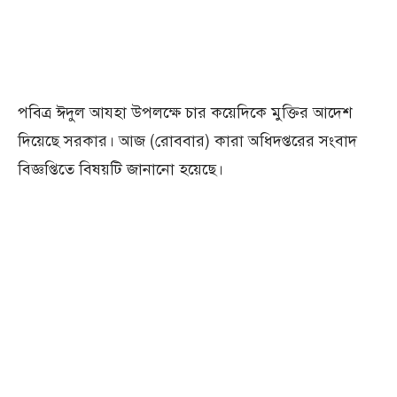
পবিত্র ঈদুল আযহা উপলক্ষে চার কয়েদিকে মুক্তির আদেশ
দিয়েছে সরকার। আজ (রোববার) কারা অধিদপ্তরের সংবাদ
বিজ্ঞপ্তিতে বিষয়টি জানানো হয়েছে।