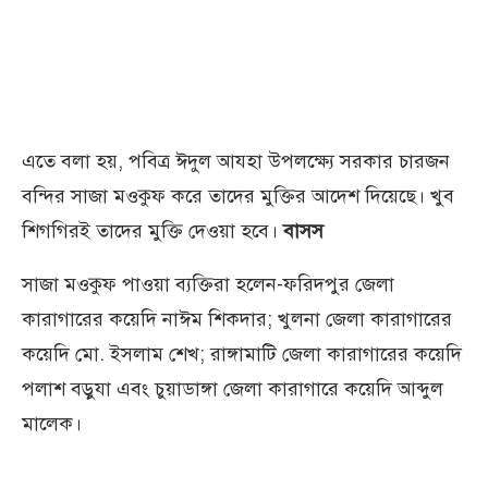
এতে বলা হয়, পবিত্র ঈদুল আযহা উপলক্ষ্যে সরকার চারজন
বন্দির সাজা মওকুফ করে তাদের মুক্তির আদেশ দিয়েছে। খুব
শিগগিরই তাদের মুক্তি দেওয়া হবে।
বাসস
সাজা মওকুফ পাওয়া ব্যক্তিরা হলেন-ফরিদপুর জেলা
কারাগারের কয়েদি নাঈম শিকদার; খুলনা জেলা কারাগারের
কয়েদি মো. ইসলাম শেখ; রাঙ্গামাটি জেলা কারাগারের কয়েদি
পলাশ বড়ুযা এবং চুয়াডাঙ্গা জেলা কারাগারে কয়েদি আব্দুল
মালেক।