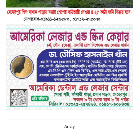
Array