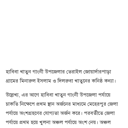
হাবিবা খাতুন গাংনী উপজেলার তেরাইল জোয়ার্দারপাড়া
গ্রামের মিনারুল ইসলাম ও দিলরুবা খাতুনের কনিষ্ঠ কন্যা।
উল্লেখ্য, এর আগে হাবিবা খাতুন গাংনী উপজেলা পর্যায়ে
চাকতি নিক্ষেপে প্রথম স্থান অর্জনের মাধ্যমে মেহেরপুর জেলা
পর্যায়ে অংশগ্রহণের যোগ্যতা অর্জন করে। পরবর্তীতে জেলা
পর্যায়ে প্রথম হয়ে খুলনা অঞ্চল পর্যায়ে অংশ নেয়। অঞ্চল