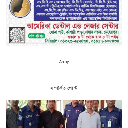
Array
সম্পর্কিত পোস্ট