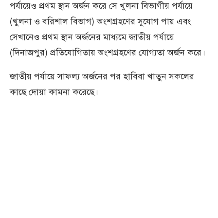
পর্যায়েও প্রথম স্থান অর্জন করে সে খুলনা বিভাগীয় পর্যায়ে
(খুলনা ও বরিশাল বিভাগ) অংশগ্রহণের সুযোগ পায় এবং
সেখানেও প্রথম স্থান অর্জনের মাধ্যমে জাতীয় পর্যায়ে
(দিনাজপুর) প্রতিযোগিতায় অংশগ্রহণের যোগ্যতা অর্জন করে।
জাতীয় পর্যায়ে সাফল্য অর্জনের পর হাবিবা খাতুন সকলের
কাছে দোয়া কামনা করেছে।