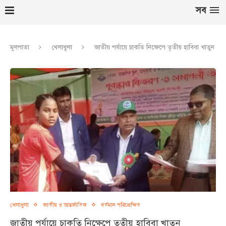
সব
মূলপাতা
খেলাধুলা
জাতীয় পর্যায়ে চাকতি নিক্ষেপে তৃতীয় হাবিবা খাতুন
খেলাধুলা
জাতীয় ও আন্তর্জাতিক
বর্তমান পরিপ্রেক্ষিত
জাতীয় পর্যায়ে চাকতি নিক্ষেপে তৃতীয় হাবিবা খাতুন