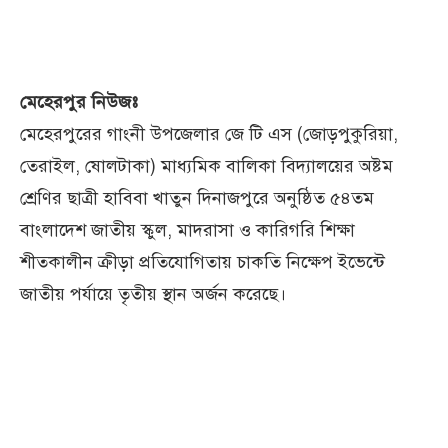
মেহেরপুর নিউজঃ
মেহেরপুরের গাংনী উপজেলার জে টি এস (জোড়পুকুরিয়া,
তেরাইল, ষোলটাকা) মাধ্যমিক বালিকা বিদ্যালয়ের অষ্টম
শ্রেণির ছাত্রী হাবিবা খাতুন দিনাজপুরে অনুষ্ঠিত ৫৪তম
বাংলাদেশ জাতীয় স্কুল, মাদরাসা ও কারিগরি শিক্ষা
শীতকালীন ক্রীড়া প্রতিযোগিতায় চাকতি নিক্ষেপ ইভেন্টে
জাতীয় পর্যায়ে তৃতীয় স্থান অর্জন করেছে।