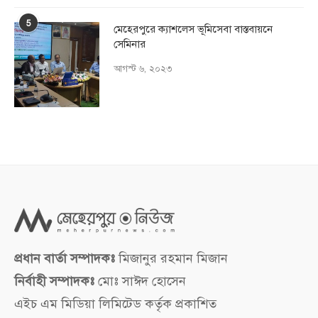
5
মেহেরপুরে ক্যাশলেস ভূমিসেবা বাস্তবায়নে
সেমিনার
আগস্ট ৬, ২০২৩
প্রধান বার্তা সম্পাদকঃ
মিজানুর রহমান মিজান
নির্বাহী সম্পাদকঃ
মোঃ সাঈদ হোসেন
এইচ এম মিডিয়া লিমিটেড কর্তৃক প্রকাশিত