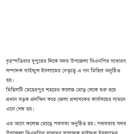
বৃহস্পতিবার দুপুরের দিকে সদর উপজেলা বিএনপির সাধারণ
সম্পাদক সাইফুল ইসলামের নেতৃত্বে এ গন মিছিল অনুষ্ঠিত
হয়।
মিছিলটি মেহেরপুর শহরের কলেজ মোড় থেকে শুরু হয়ে
প্রধান সড়ক প্রদক্ষিণ করে জেলা প্রশাসকের কার্যলয়ের সামনে
এসে শেষ হয়।
এর আগে কলেজ মোড়ে পথসভা অনুষ্ঠিত হয়। পথসভায় সদর
উপজেলা বিএনপির সাধারণ সম্পাদক সাইফুল ইসলামের