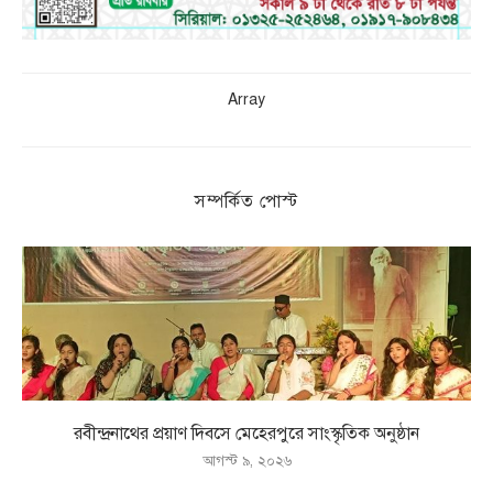
Array
সম্পর্কিত পোস্ট
রবীন্দ্রনাথের প্রয়াণ দিবসে মেহেরপুরে সাংস্কৃতিক অনুষ্ঠান
আগস্ট ৯, ২০২৬