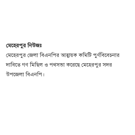
মেহেরপুর নিউজঃ
মেহেরপুর জেলা বিএনপির আহ্বায়ক কমিটি পুর্ণবিবেচনার
দাবিতে গণ মিছিল ও পথসভা করেছে মেহেরপুর সদর
উপজেলা বিএনপি।