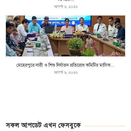
আগস্ট ৯, ২০২৬
মেহেরপুরে নারী ও শিশু নির্যাতন প্রতিরোধ কমিটির মাসিক...
আগস্ট ৯, ২০২৬
সকল আপডেট এখন ফেসবুকে