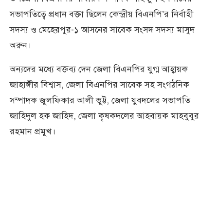
সভাপতিত্বে প্রধান বক্তা ছিলেন কেন্দ্রীয় বিএনপি’র নির্বাহী
সদস্য ও মেহেরপুর-১ আসনের সাবেক সংসদ সদস্য মাসুদ
অরুন।
অন্যদের মধ্যে বক্তব্য দেন জেলা বিএনপির যুগ্ম আহ্বায়ক
জাহাঙ্গীর বিশ্বাস, জেলা বিএনপির সাবেক সহ সংগঠনিক
সম্পাদক জুলফিকার আলী ভুট্ট, জেলা যুবদলের সভাপতি
জাহিদুল হক জাহিদ, জেলা কৃষকদলের আহবায়ক মাহবুবুর
রহমান প্রমুখ।