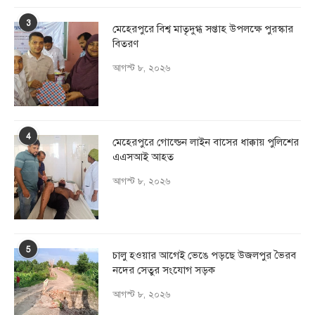
3
মেহেরপুরে বিশ্ব মাতৃদুগ্ধ সপ্তাহ উপলক্ষে পুরস্কার
বিতরণ
আগস্ট ৮, ২০২৬
4
মেহেরপুরে গোল্ডেন লাইন বাসের ধাক্কায় পুলিশের
এএসআই আহত
আগস্ট ৮, ২০২৬
5
চালু হওয়ার আগেই ভেঙে পড়ছে উজলপুর ভৈরব
নদের সেতুর সংযোগ সড়ক
আগস্ট ৮, ২০২৬