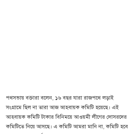
পথসভায় বক্তারা বলেন, ১৬ বছর যারা রাজপথে লড়াই
সংগ্রামে ছিল না তারা আজ আহবায়ক কমিটি হয়েছে। এই
আহবায়ক কমিটি টাকার বিনিময়ে আওয়মী লীগের দোসরদের
কমিটিতে নিয়ে আসছে। এ কমিটি আমরা মানি না, কমিটি হবে