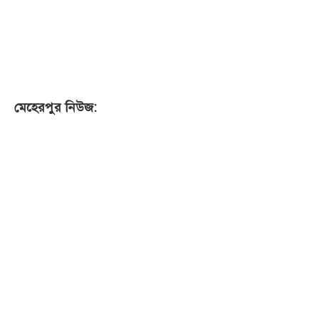
মেহেরপুর নিউজ: