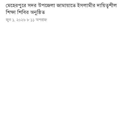
মেহেরপুরে সদর উপজেলা জামায়াতে ইসলামীর দায়িত্বশীল
শিক্ষা শিবির অনুষ্ঠিত
জুন ১, ২০২৬ ৮:১১ অপরাহ্ণ