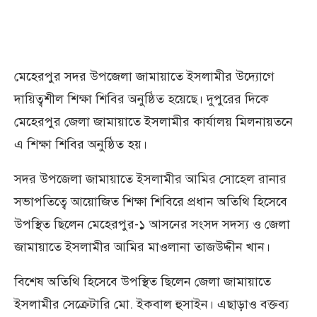
মেহেরপুর সদর উপজেলা জামায়াতে ইসলামীর উদ্যোগে
দায়িত্বশীল শিক্ষা শিবির অনুষ্ঠিত হয়েছে। দুপুরের দিকে
মেহেরপুর জেলা জামায়াতে ইসলামীর কার্যালয় মিলনায়তনে
এ শিক্ষা শিবির অনুষ্ঠিত হয়।
সদর উপজেলা জামায়াতে ইসলামীর আমির সোহেল রানার
সভাপতিত্বে আয়োজিত শিক্ষা শিবিরে প্রধান অতিথি হিসেবে
উপস্থিত ছিলেন মেহেরপুর-১ আসনের সংসদ সদস্য ও জেলা
জামায়াতে ইসলামীর আমির মাওলানা তাজউদ্দীন খান।
বিশেষ অতিথি হিসেবে উপস্থিত ছিলেন জেলা জামায়াতে
ইসলামীর সেক্রেটারি মো. ইকবাল হুসাইন। এছাড়াও বক্তব্য