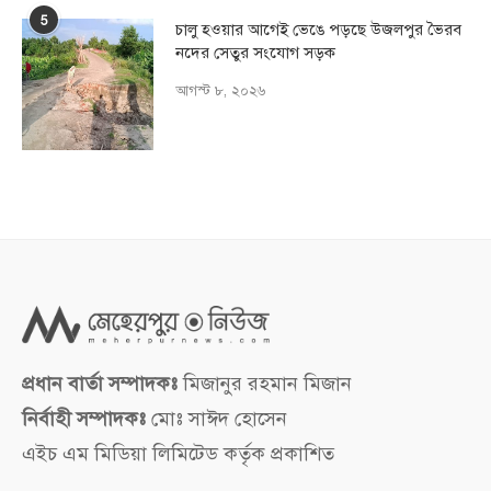
5
চালু হওয়ার আগেই ভেঙে পড়ছে উজলপুর ভৈরব
নদের সেতুর সংযোগ সড়ক
আগস্ট ৮, ২০২৬
প্রধান বার্তা সম্পাদকঃ
মিজানুর রহমান মিজান
নির্বাহী সম্পাদকঃ
মোঃ সাঈদ হোসেন
এইচ এম মিডিয়া লিমিটেড কর্তৃক প্রকাশিত