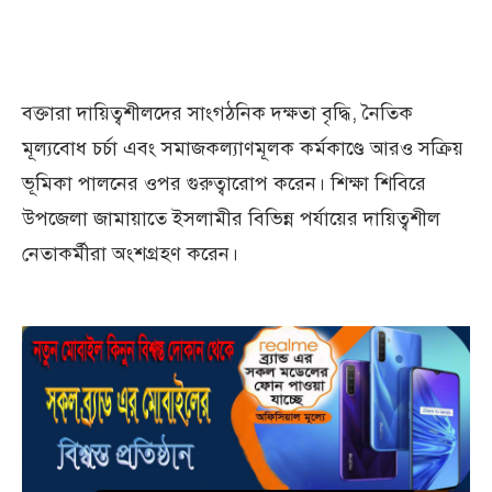
বক্তারা দায়িত্বশীলদের সাংগঠনিক দক্ষতা বৃদ্ধি, নৈতিক
মূল্যবোধ চর্চা এবং সমাজকল্যাণমূলক কর্মকাণ্ডে আরও সক্রিয়
ভূমিকা পালনের ওপর গুরুত্বারোপ করেন। শিক্ষা শিবিরে
উপজেলা জামায়াতে ইসলামীর বিভিন্ন পর্যায়ের দায়িত্বশীল
নেতাকর্মীরা অংশগ্রহণ করেন।