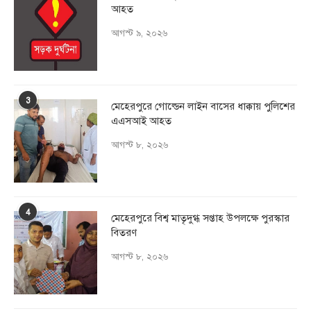
আহত
আগস্ট ৯, ২০২৬
3
মেহেরপুরে গোল্ডেন লাইন বাসের ধাক্কায় পুলিশের
এএসআই আহত
আগস্ট ৮, ২০২৬
4
মেহেরপুরে বিশ্ব মাতৃদুগ্ধ সপ্তাহ উপলক্ষে পুরস্কার
বিতরণ
আগস্ট ৮, ২০২৬