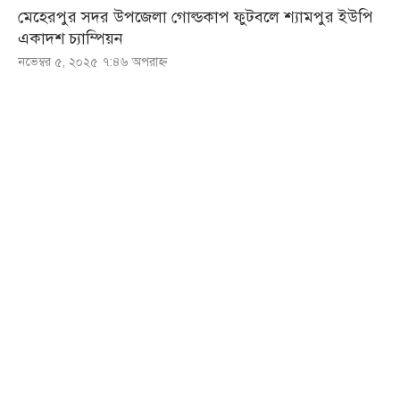
মেহেরপুর সদর উপজেলা গোল্ডকাপ ফুটবলে শ্যামপুর ইউপি
একাদশ চ্যাম্পিয়ন
নভেম্বর ৫, ২০২৫ ৭:৪৬ অপরাহ্ণ