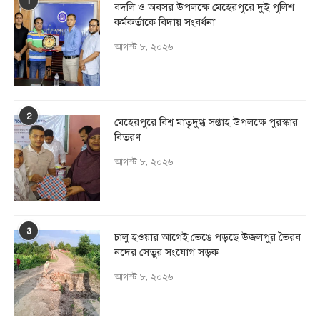
1
বদলি ও অবসর উপলক্ষে মেহেরপুরে দুই পুলিশ
কর্মকর্তাকে বিদায় সংবর্ধনা
আগস্ট ৮, ২০২৬
2
মেহেরপুরে বিশ্ব মাতৃদুগ্ধ সপ্তাহ উপলক্ষে পুরস্কার
বিতরণ
আগস্ট ৮, ২০২৬
3
চালু হওয়ার আগেই ভেঙে পড়ছে উজলপুর ভৈরব
নদের সেতুর সংযোগ সড়ক
আগস্ট ৮, ২০২৬