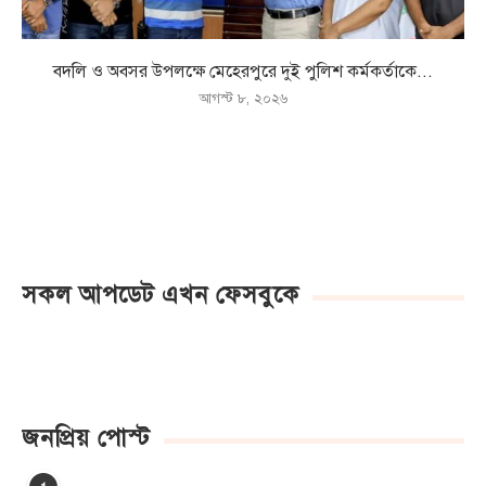
বদলি ও অবসর উপলক্ষে মেহেরপুরে দুই পুলিশ কর্মকর্তাকে...
আগস্ট ৮, ২০২৬
সকল আপডেট এখন ফেসবুকে
জনপ্রিয় পোস্ট