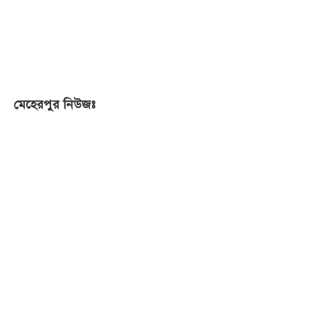
মেহেরপুর নিউজঃ