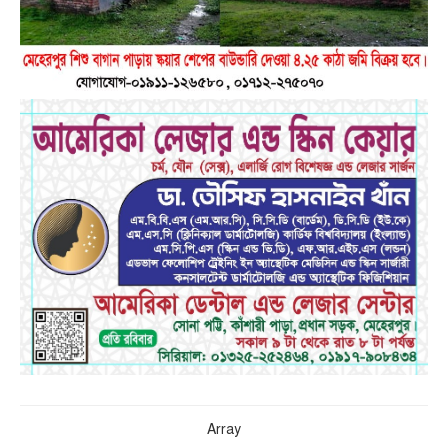
Array