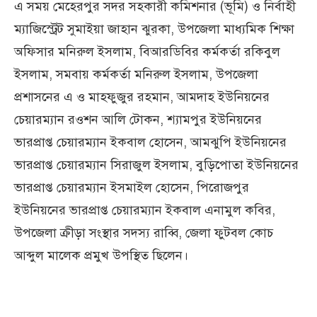
এ সময় মেহেরপুর সদর সহকারী কমিশনার (ভূমি) ও নির্বাহী
ম্যাজিস্ট্রেট সুমাইয়া জাহান ঝুরকা, উপজেলা মাধ্যমিক শিক্ষা
অফিসার মনিরুল ইসলাম, বিআরডিবির কর্মকর্তা রকিবুল
ইসলাম, সমবায় কর্মকর্তা মনিরুল ইসলাম, উপজেলা
প্রশাসনের এ ও মাহফুজুর রহমান, আমদাহ ইউনিয়নের
চেয়ারম্যান রওশন আলি টোকন, শ্যামপুর ইউনিয়নের
ভারপ্রাপ্ত চেয়ারম্যান ইকবাল হোসেন, আমঝুপি ইউনিয়নের
ভারপ্রাপ্ত চেয়ারম্যান সিরাজুল ইসলাম, বুড়িপোতা ইউনিয়নের
ভারপ্রাপ্ত চেয়ারম্যান ইসমাইল হোসেন, পিরোজপুর
ইউনিয়নের ভারপ্রাপ্ত চেয়ারম্যান ইকবাল এনামুল কবির,
উপজেলা ক্রীড়া সংস্থার সদস্য রাব্বি, জেলা ফুটবল কোচ
আব্দুল মালেক প্রমুখ উপস্থিত ছিলেন।