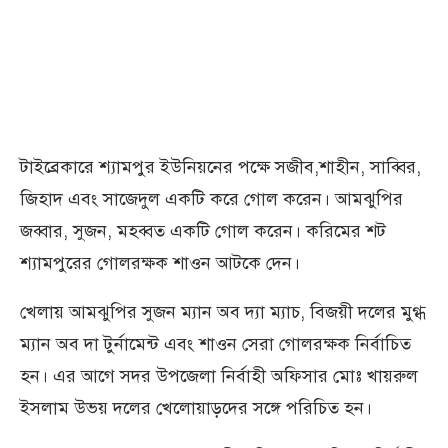
টাইব্রেকারে শ্যামপুর ইউনিয়নের পক্ষে সজীব,শাহীন, সাব্বির,
জিহাদ এবং সাজেদুল একটি করে গোল করেন। আমঝুপির
জব্বার, সুজন, মহব্বত একটি গোল করেন। করিমের শট
শ্যামপুরের গোলরক্ষক শাওন আটকে দেন।
খেলায় আমঝুপির সুজন ম্যান অব দ্যা ম্যাচ, বিজয়ী দলের মুগ্ধ
ম্যান অব দা টুর্নামেন্ট এবং শাওন সেরা গোলরক্ষক নির্বাচিত
হন। এর আগে সদর উপজেলা নির্বাহী অফিসার মোঃ খায়রুল
ইসলাম উভয় দলের খেলোয়াড়দের সঙ্গে পরিচিত হন।