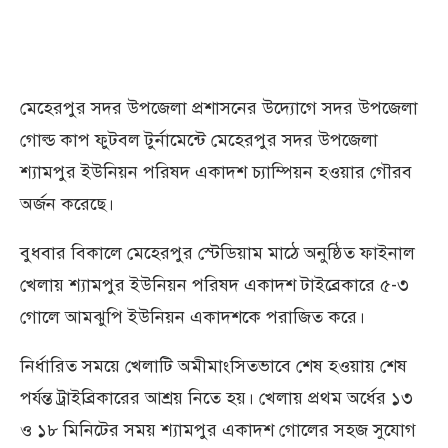
মেহেরপুর সদর উপজেলা প্রশাসনের উদ্যোগে সদর উপজেলা
গোল্ড কাপ ফুটবল টুর্নামেন্টে মেহেরপুর সদর উপজেলা
শ্যামপুর ইউনিয়ন পরিষদ একাদশ চ্যাম্পিয়ন হওয়ার গৌরব
অর্জন করেছে।
বুধবার বিকালে মেহেরপুর স্টেডিয়াম মাঠে অনুষ্ঠিত ফাইনাল
খেলায় শ্যামপুর ইউনিয়ন পরিষদ একাদশ টাইব্রেকারে ৫-৩
গোলে আমঝুপি ইউনিয়ন একাদশকে পরাজিত করে।
নির্ধারিত সময়ে খেলাটি অমীমাংসিতভাবে শেষ হওয়ায় শেষ
পর্যন্ত ট্রাইব্রিকারের আশ্রয় নিতে হয়। খেলায় প্রথম অর্ধের ১৩
ও ১৮ মিনিটের সময় শ্যামপুর একাদশ গোলের সহজ সুযোগ