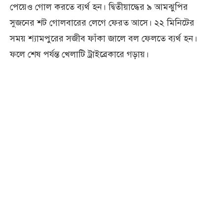
পেয়েও গোল করতে ব্যর্থ হন। দ্বিতীয়াদ্ধের ৯ আমঝুপির
সুজনের শট গোলবারের লেগে ফেরত আসে। ২২ মিনিটের
সময় শ্যামপুরের সজীব ফাঁকা জালে বল ফেলতে ব্যর্থ হন।
ফলে শেষ পর্যন্ত খেলাটি ট্রাইব্রেকারে গড়ায়।