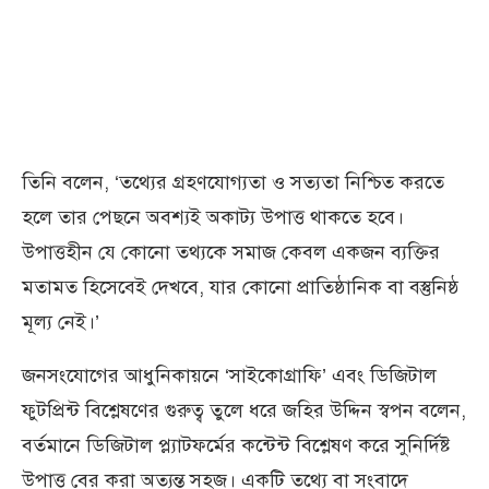
তিনি বলেন, ‘তথ্যের গ্রহণযোগ্যতা ও সত্যতা নিশ্চিত করতে
হলে তার পেছনে অবশ্যই অকাট্য উপাত্ত থাকতে হবে।
উপাত্তহীন যে কোনো তথ্যকে সমাজ কেবল একজন ব্যক্তির
মতামত হিসেবেই দেখবে, যার কোনো প্রাতিষ্ঠানিক বা বস্তুনিষ্ঠ
মূল্য নেই।’
জনসংযোগের আধুনিকায়নে ‘সাইকোগ্রাফি’ এবং ডিজিটাল
ফুটপ্রিন্ট বিশ্লেষণের গুরুত্ব তুলে ধরে জহির উদ্দিন স্বপন বলেন,
বর্তমানে ডিজিটাল প্ল্যাটফর্মের কন্টেন্ট বিশ্লেষণ করে সুনির্দিষ্ট
উপাত্ত বের করা অত্যন্ত সহজ। একটি তথ্যে বা সংবাদে