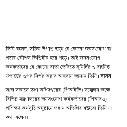
তিনি বলেন, সঠিক উপাত্ত ছাড়া যে কোনো জনসংযোগ বা
প্রচার কৌশল ভিত্তিহীন হয়ে পড়ে। তাই জনসংযোগ
কর্মকর্তাদের যে কোনো বার্তা তৈরিতে সুনির্দিষ্ট ও বস্তুনিষ্ঠ
উপাত্তের ওপর নির্ভর করার আহবান জানান তিনি।
বাসস
আজ সকালে তথ্য অধিদপ্তরের (পিআইডি) সম্মেলন কক্ষে
বিভিন্ন মন্ত্রণালয়ের জনসংযোগ কর্মকর্তাদের (পিআরও)
প্রশিক্ষণ কর্মসূচি অনুষ্ঠানে প্রধান অতিথির বক্তব্যে তিনি এ
কথা বলেন।