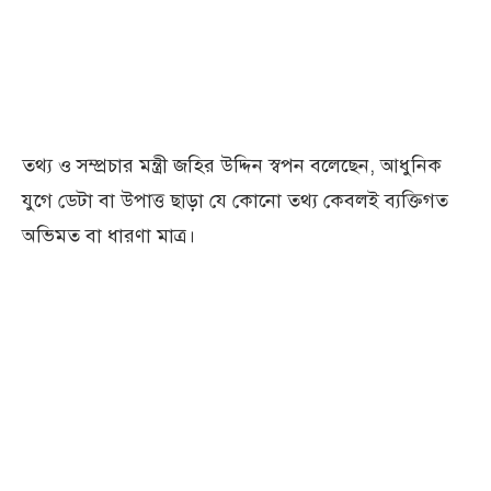
তথ্য ও সম্প্রচার মন্ত্রী জহির উদ্দিন স্বপন বলেছেন, আধুনিক
যুগে ডেটা বা উপাত্ত ছাড়া যে কোনো তথ্য কেবলই ব্যক্তিগত
অভিমত বা ধারণা মাত্র।