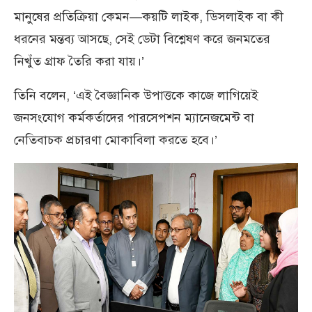
মানুষের প্রতিক্রিয়া কেমন—কয়টি লাইক, ডিসলাইক বা কী
ধরনের মন্তব্য আসছে, সেই ডেটা বিশ্লেষণ করে জনমতের
নিখুঁত গ্রাফ তৈরি করা যায়।’
তিনি বলেন, ‘এই বৈজ্ঞানিক উপাত্তকে কাজে লাগিয়েই
জনসংযোগ কর্মকর্তাদের পারসেপশন ম্যানেজমেন্ট বা
নেতিবাচক প্রচারণা মোকাবিলা করতে হবে।’