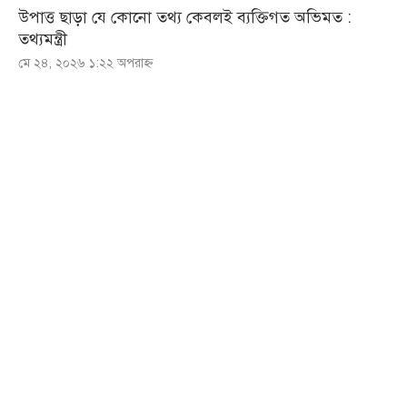
উপাত্ত ছাড়া যে কোনো তথ্য কেবলই ব্যক্তিগত অভিমত :
তথ্যমন্ত্রী
মে ২৪, ২০২৬ ১:২২ অপরাহ্ণ