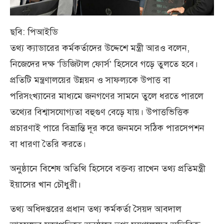
ছবি: পিআইডি
তথ্য ক্যাডারের কর্মকর্তাদের উদ্দেশে মন্ত্রী আরও বলেন,
নিজেদের দক্ষ ‘ডিজিটাল ফোর্স’ হিসেবে গড়ে তুলতে হবে।
প্রতিটি মন্ত্রণালয়ের উন্নয়ন ও সাফল্যকে উপাত্ত বা
পরিসংখ্যানের মাধ্যমে জনগণের সামনে তুলে ধরতে পারলে
তথ্যের বিশ্বাসযোগ্যতা বহুগুণ বেড়ে যায়। উপাত্তভিত্তিক
প্রচারণাই পারে বিভ্রান্তি দূর করে জনমনে সঠিক পারসেপশন
বা ধারণা তৈরি করতে।
অনুষ্ঠানে বিশেষ অতিথি হিসেবে বক্তব্য রাখেন তথ্য প্রতিমন্ত্রী
ইয়াসের খান চৌধুরী।
তথ্য অধিদপ্তরের প্রধান তথ্য কর্মকর্তা সৈয়দ আবদাল