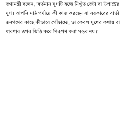
তথ্যমন্ত্রী বলেন, ‘বর্তমান যুগটি হচ্ছে নিখুঁত ডেটা বা উপাত্তের
যুগ। আপনি মাঠ পর্যায়ে কী কাজ করছেন বা সরকারের বার্তা
জনগণের কাছে কীভাবে পৌঁছাচ্ছে, তা কেবল মুখের কথায় বা
ধারণার ওপর ভিত্তি করে নিরূপণ করা সম্ভব নয়।’