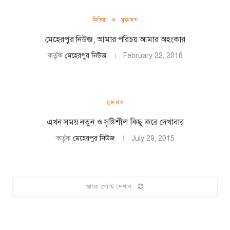
মিডিয়া
মুক্ত মত
মেহেরপুর নিউজ, আমার পরিচয় আমার অহংকার
কর্তৃক
মেহেরপুর নিউজ
February 22, 2016
মুক্ত মত
এখন সময় নতুন ও সৃষ্টিশীল কিছু করে দেখাবার
কর্তৃক
মেহেরপুর নিউজ
July 29, 2015
আরো পোস্ট দেখান