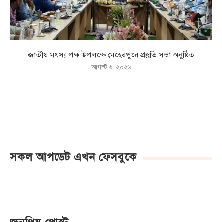
জাতীয় মৎস্য পক্ষ উপলক্ষে মেহেরপুরে প্রস্তুতি সভা অনুষ্ঠিত
আগস্ট ৬, ২০২৬
সকল আপডেট এখন ফেসবুকে