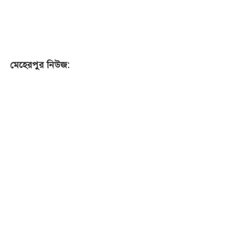
মেহেরপুর নিউজ: