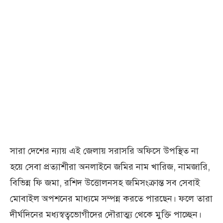
সারা দেশের ন্যায় এই জেলায় সরাসরি অফিসে উপস্থিত না
হয়ে সেবা প্রত্যাশীরা অনলাইনে জমির নাম খারিজ, নামজারি,
বিভিন্ন ফি জমা, রশিদ উত্তোলনসহ জমিসংক্রান্ত সব সেবাই
মোবাইল অপশনের মাধ্যমে সম্পন্ন করতে পারছেন। ফলে তারা
দীর্ঘদিনের মধ্যস্বত্বভোগীদের দৌরাত্ম্য থেকে মুক্তি পাচ্ছেন।