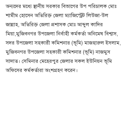
অন্যদের মধ্যে স্থানীয় সরকার বিভাগের উপ পরিচালক মোঃ
শামীম হোসেন অতিরিক্ত জেলা ম্যাজিস্ট্রেট লিউজা-উল
জান্নাহ, অতিরিক্ত জেলা প্রশাসক মোঃ আব্দুল কাদির
মিয়া,মুজিবনগর উপজেলা নির্বাহী কর্মকর্তা অনিমেষ বিশ্বাস,
সদর উপজেলা সহকারী কমিশনার (ভূমি) মাজহারুল ইসলাম,
মুজিবনগর উপজেলা সহকারী কমিশনার (ভূমি) নাজমুস
সাদাত। সেমিনার মেহেরপুর জেলার সকল ইউনিয়ন ভূমি
অফিসের কর্মকর্তারা অংশগ্রহণ করেন।