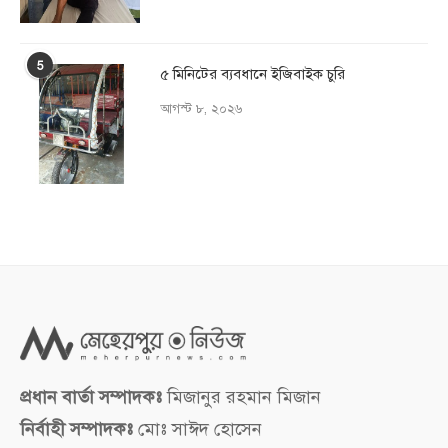
5
৫ মিনিটের ব্যবধানে ইজিবাইক চুরি
আগস্ট ৮, ২০২৬
প্রধান বার্তা সম্পাদকঃ
মিজানুর রহমান মিজান
নির্বাহী সম্পাদকঃ
মোঃ সাঈদ হোসেন