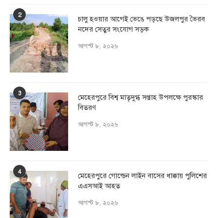
2
চালু হওয়ার আগেই ভেঙে পড়ছে উজলপুর ভৈরব
নদের সেতুর সংযোগ সড়ক
আগস্ট ৮, ২০২৬
3
মেহেরপুরে বিশ্ব মাতৃদুগ্ধ সপ্তাহ উপলক্ষে পুরস্কার
বিতরণ
আগস্ট ৮, ২০২৬
4
মেহেরপুরে গোল্ডেন লাইন বাসের ধাক্কায় পুলিশের
এএসআই আহত
আগস্ট ৮, ২০২৬