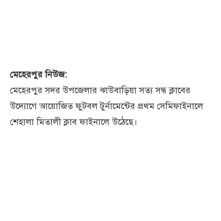
মেহেরপুর নিউজ:
মেহেরপুর সদর উপজেলার ঝাউবাড়িয়া সত্য সন্ধ ক্লাবের
উদ্যোগে আয়োজিত ফুটবল টুর্নামেন্টের প্রথম সেমিফাইনালে
শেহালা মিতালী ক্লাব ফাইনালে উঠেছে।