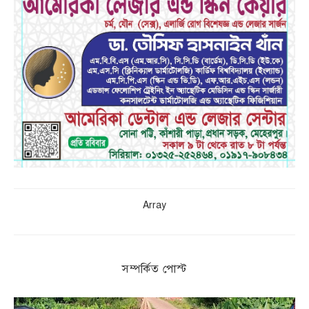
Array
সম্পর্কিত পোস্ট