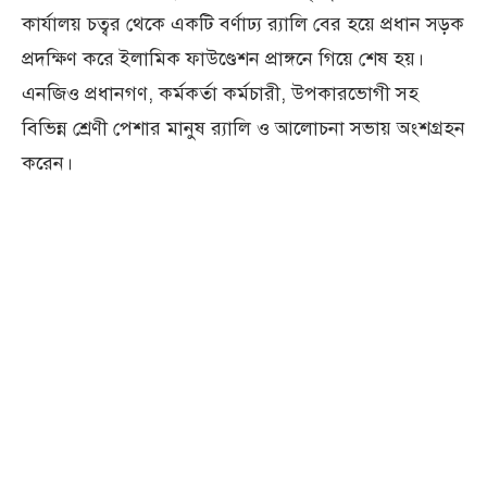
কার্যালয় চত্বর থেকে একটি বর্ণাঢ্য র‌্যালি বের হয়ে প্রধান সড়ক
প্রদক্ষিণ করে ইলামিক ফাউণ্ডেশন প্রাঙ্গনে গিয়ে শেষ হয়।
এনজিও প্রধানগণ, কর্মকর্তা কর্মচারী, উপকারভোগী সহ
বিভিন্ন শ্রেণী পেশার মানুষ র‌্যালি ও আলোচনা সভায় অংশগ্রহন
করেন।