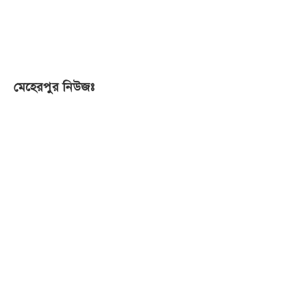
মেহেরপুর নিউজঃ