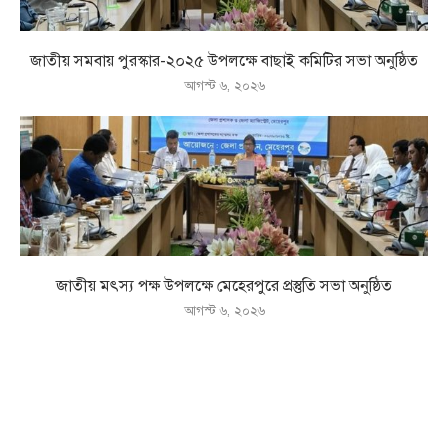
জাতীয় সমবায় পুরস্কার-২০২৫ উপলক্ষে বাছাই কমিটির সভা অনুষ্ঠিত
আগস্ট ৬, ২০২৬
জাতীয় মৎস্য পক্ষ উপলক্ষে মেহেরপুরে প্রস্তুতি সভা অনুষ্ঠিত
আগস্ট ৬, ২০২৬