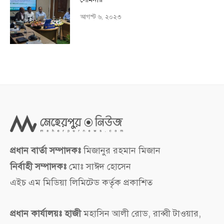
আগস্ট ৬, ২০২৩
প্রধান বার্তা সম্পাদকঃ
মিজানুর রহমান মিজান
নির্বাহী সম্পাদকঃ
মোঃ সাঈদ হোসেন
এইচ এম মিডিয়া লিমিটেড কর্তৃক প্রকাশিত
প্রধান কার্যালয়ঃ হাজী
মহাসিন আলী রোড, রাব্বী টাওয়ার,