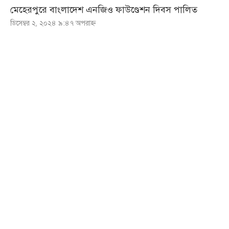
মেহেরপুরে বাংলাদেশ এনজিও ফাউণ্ডেশন দিবস পালিত
ডিসেম্বর ২, ২০২৪ ৯:৪৭ অপরাহ্ণ