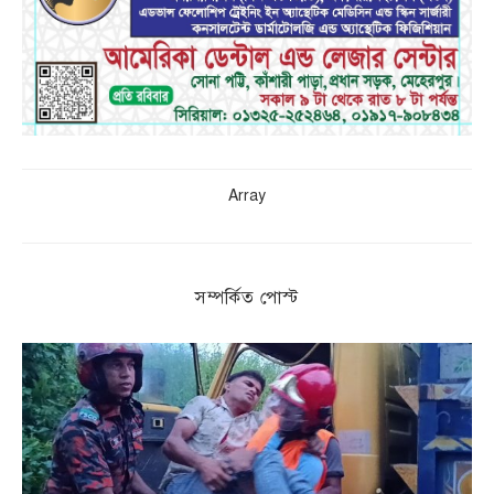
Array
সম্পর্কিত পোস্ট