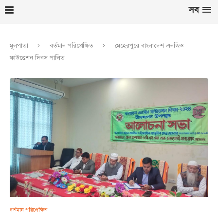
সব
মূলপাতা
বর্তমান পরিপ্রেক্ষিত
মেহেরপুরে বাংলাদেশ এনজিও
ফাউণ্ডেশন দিবস পালিত
বর্তমান পরিপ্রেক্ষিত