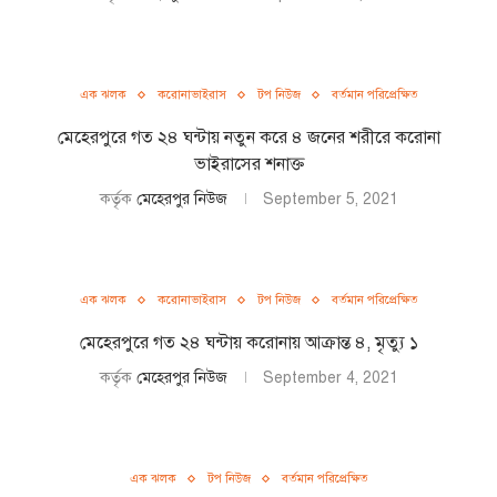
এক ঝলক
করোনাভাইরাস
টপ নিউজ
বর্তমান পরিপ্রেক্ষিত
মেহেরপুরে গত ২৪ ঘন্টায় নতুন করে ৪ জনের শরীরে করোনা
ভাইরাসের শনাক্ত
কর্তৃক
মেহেরপুর নিউজ
September 5, 2021
এক ঝলক
করোনাভাইরাস
টপ নিউজ
বর্তমান পরিপ্রেক্ষিত
মেহেরপুরে গত ২৪ ঘন্টায় করোনায় আক্রান্ত ৪, মৃত্যু ১
কর্তৃক
মেহেরপুর নিউজ
September 4, 2021
এক ঝলক
টপ নিউজ
বর্তমান পরিপ্রেক্ষিত