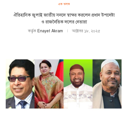
এক ঝলক
ঐতিহাসিক জুলাই জাতীয় সনদে স্বাক্ষর করলেন প্রধান উপদেষ্টা
ও রাজনৈতিক দলের নেতারা
কর্তৃক
Enayet Akram
অক্টোবর ১৮, ২০২৫