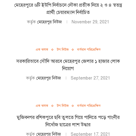
মেহেরপুরে ৬টি ইউপি নির্বাচনে নৌকা প্রতীক নিয়ে ২ ও ৪ স্বতন্ত্র
প্রার্থী চেয়ারম্যান নির্বাচিত
কর্তৃক
মেহেরপুর নিউজ
November 29, 2021
এক ঝলক
টপ নিউজ
বর্তমান পরিপ্রেক্ষিত
সরকারিভাবে সৌদি আরবে মেহেরপুর জেলার ১ হাজার লোক
নিয়োগ
কর্তৃক
মেহেরপুর নিউজ
September 27, 2021
এক ঝলক
টপ নিউজ
বর্তমান পরিপ্রেক্ষিত
মুজিবনগর রশিকপুরে ছবি তুলতে গিয়ে পানিতে পড়ে গাংনীর
নিখোঁজ ছাত্রের লাশ উদ্ধার
কর্তৃক
মেহেরপুর নিউজ
September 17, 2021