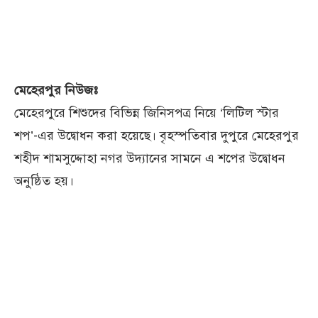
মেহেরপুর নিউজঃ
মেহেরপুরে শিশুদের বিভিন্ন জিনিসপত্র নিয়ে ‘লিটিল স্টার
শপ’-এর উদ্বোধন করা হয়েছে। বৃহস্পতিবার দুপুরে মেহেরপুর
শহীদ শামসুদ্দোহা নগর উদ্যানের সামনে এ শপের উদ্বোধন
অনুষ্ঠিত হয়।