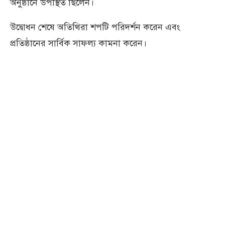
অনুষ্ঠানে উপস্থিত ছিলেন।
উদ্বোধন শেষে অতিথিরা শপটি পরিদর্শন করেন এবং
প্রতিষ্ঠানের সার্বিক সাফল্য কামনা করেন।