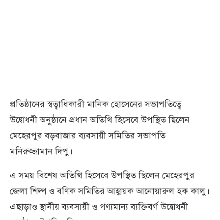
প্রতিষ্ঠানের স্বত্বাধিকারী মানিক হোসেনের সভাপতিত্বে
উদ্বোধনী অনুষ্ঠানে প্রধান অতিথি হিসেবে উপস্থিত ছিলেন
মেহেরপুর বড়বাজার ব্যবসায়ী সমিতির সভাপতি
মনিরুজ্জামান দিপু।
এ সময় বিশেষ অতিথি হিসেবে উপস্থিত ছিলেন মেহেরপুর
জেলা শিল্প ও বণিক সমিতির আহ্বায়ক আনোয়ারুল হক কালু।
এছাড়াও স্থানীয় ব্যবসায়ী ও গণ্যমান্য ব্যক্তিবর্গ উদ্বোধনী