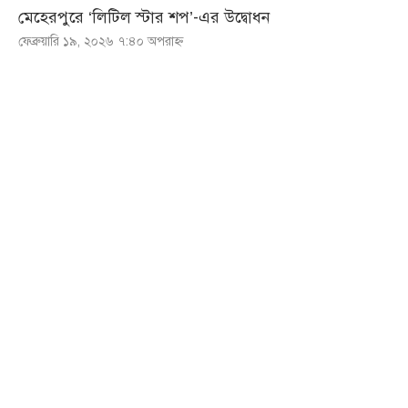
মেহেরপুরে ‘লিটিল স্টার শপ’-এর উদ্বোধন
ফেব্রুয়ারি ১৯, ২০২৬ ৭:৪০ অপরাহ্ণ