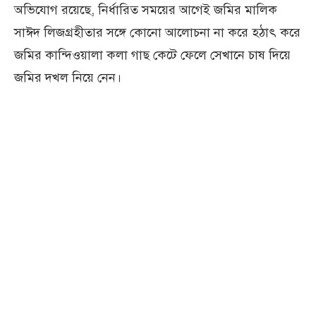
অভিযোগ রয়েছে, নির্ধারিত সময়ের আগেই জমির মালিক
সাঈদ লিজগ্রহীতার সঙ্গে কোনো আলোচনা না করে হঠাৎ করে
জমির কান্দিওয়ালা কলা গাছ কেটে ফেলে সেখানে চাষ দিয়ে
জমির দখল নিয়ে নেন।