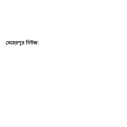
মেহেরপুর নিউজ: