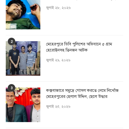
জুলাই ২৮, ২০২৬
2
মেহেরপুরে ডিবি পুলিশের অভিযানে ৫ গ্রাম
হেরোইনসহ তিনজন আটক
জুলাই ২৯, ২০২৬
3
কক্সবাজারে সমুদ্রে গোসল করতে নেমে নিখোঁজ
মেহেরপুরের হেলাল উদ্দিন, ছেলে উদ্ধার
জুলাই ২৫, ২০২৬