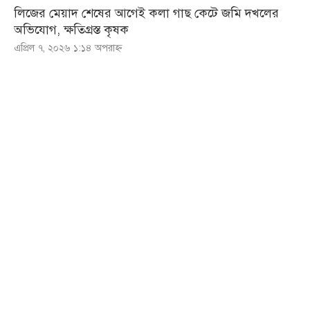
লিজের মেয়াদ শেষের আগেই কলা গাছ কেটে জমি দখলের
অভিযোগ, ক্ষতিগ্রস্ত কৃষক
এপ্রিল ৭, ২০২৬ ১:১৪ অপরাহ্ণ