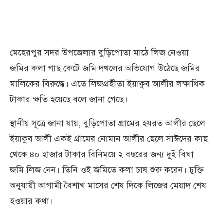
মেহেরপুর সদর উপজেলার বুড়িপোতা মাঠে লিজ নেওয়া
জমির কলা গাছ কেটে জমি দখলের অভিযোগ উঠেছে জমির
মালিকের বিরুদ্ধে। এতে লিজগ্রহীতা ইয়াকুব আলীর লক্ষাধিক
টাকার ক্ষতি হয়েছে বলে জানা গেছে।
স্থানীয় সূত্রে জানা যায়, বুড়িপোতা গ্রামের হযরত আলীর ছেলে
ইয়াকুব আলী একই গ্রামের নোমান আলীর ছেলে সাঈদের কাছ
থেকে ৪০ হাজার টাকার বিনিময়ে ২ বছরের জন্য দুই বিঘা
জমি লিজ নেন। তিনি ওই জমিতে কলা চাষ শুরু করেন। চুক্তি
অনুযায়ী আগামী বৈশাখ মাসের শেষ দিকে লিজের মেয়াদ শেষ
হওয়ার কথা।