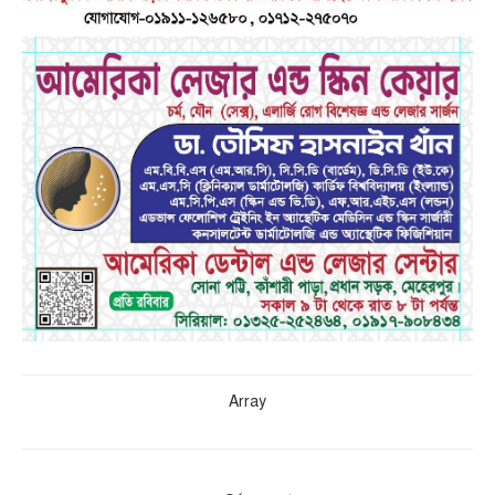
Array