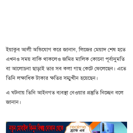
ইয়াকুব আলী অভিযোগ করে জানান, লিজের মেয়াদ শেষ হতে
এখনও সময় বাকি থাকলেও জমির মালিক কোনো পূর্বানুমতি
বা আলোচনা ছাড়াই তার সব কলা গাছ কেটে ফেলেছেন। এতে
তিনি লক্ষাধিক টাকার ক্ষতির সম্মুখীন হয়েছেন।
এ ঘটনায় তিনি আইনগত ব্যবস্থা নেওয়ার প্রস্তুতি নিচ্ছেন বলে
জানান।