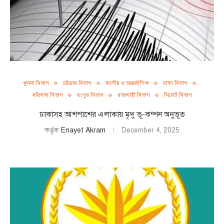
খুলনা বিভাগ
চট্টগ্রাম বিভাগ
জাতীয় ও আন্তর্জাতিক
ঢাকা বিভাগ
বরিশাল বিভাগ
রংপুর বিভাগ
রাজশাহী বিভাগ
সিলেট বিভাগ
ঢাকাসহ আশপাশের এলাকায় মৃদু ভূ-কম্পন অনুভূত
কর্তৃক
Enayet Akram
December 4, 2025