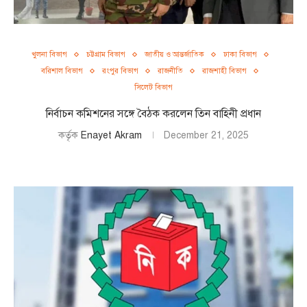
খুলনা বিভাগ
চট্টগ্রাম বিভাগ
জাতীয় ও আন্তর্জাতিক
ঢাকা বিভাগ
বরিশাল বিভাগ
রংপুর বিভাগ
রাজনীতি
রাজশাহী বিভাগ
সিলেট বিভাগ
নির্বাচন কমিশনের সঙ্গে বৈঠক করলেন তিন বাহিনী প্রধান
কর্তৃক
Enayet Akram
December 21, 2025