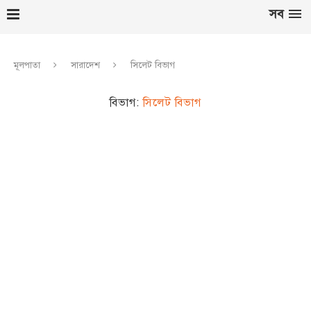
সব
মূলপাতা
সারাদেশ
সিলেট বিভাগ
বিভাগ:
সিলেট বিভাগ