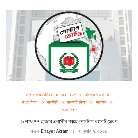
জাতীয় ও আন্তর্জাতিক
ঢাকা বিভাগ
বরিশাল বিভাগ
রংপুর বিভাগ
রাজনীতি
রাজশাহী বিভাগ
সারাদেশ
সিলেট বিভাগ
৬ লাখ ৭৭ হাজার প্রবাসীর কাছে পোস্টাল ব্যালট প্রেরণ
কর্তৃক
Enayet Akram
জানুয়ারি ৭, ২০২৬