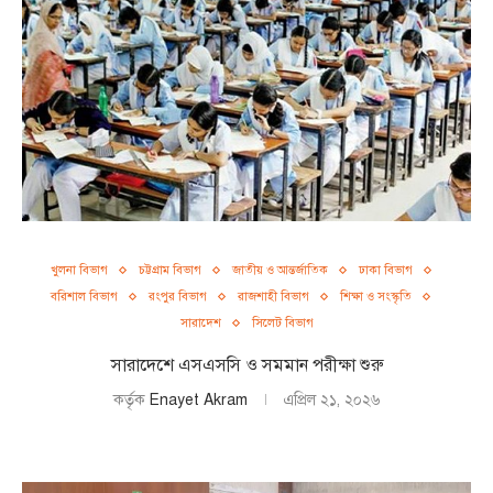
খুলনা বিভাগ
চট্টগ্রাম বিভাগ
জাতীয় ও আন্তর্জাতিক
ঢাকা বিভাগ
বরিশাল বিভাগ
রংপুর বিভাগ
রাজশাহী বিভাগ
শিক্ষা ও সংস্কৃতি
সারাদেশ
সিলেট বিভাগ
সারাদেশে এসএসসি ও সমমান পরীক্ষা শুরু
কর্তৃক
Enayet Akram
এপ্রিল ২১, ২০২৬