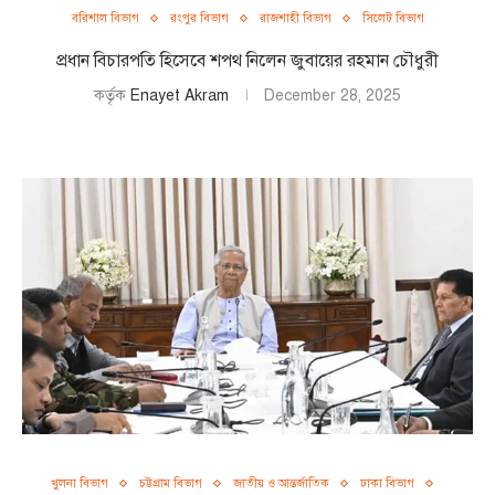
বরিশাল বিভাগ
রংপুর বিভাগ
রাজশাহী বিভাগ
সিলেট বিভাগ
প্রধান বিচারপতি হিসেবে শপথ নিলেন জুবায়ের রহমান চৌধুরী
কর্তৃক
Enayet Akram
December 28, 2025
খুলনা বিভাগ
চট্টগ্রাম বিভাগ
জাতীয় ও আন্তর্জাতিক
ঢাকা বিভাগ