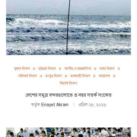
খুলনা বিভাগ
চট্টগ্রাম বিভাগ
জাতীয় ও আন্তর্জাতিক
ঢাকা বিভাগ
বরিশাল বিভাগ
রংপুর বিভাগ
রাজশাহী বিভাগ
সারাদেশ
সিলেট বিভাগ
দেশের সমুদ্র বন্দরগুলোতে ৩ নম্বর সতর্ক সংকেত
কর্তৃক
Enayet Akram
এপ্রিল ২৮, ২০২৬