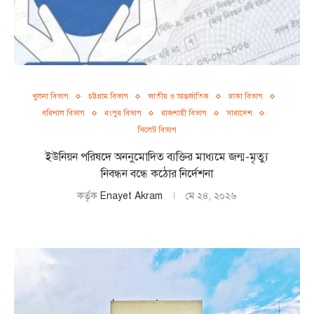
খুলনা বিভাগ
চট্টগ্রাম বিভাগ
জাতীয় ও আন্তর্জাতিক
ঢাকা বিভাগ
বরিশাল বিভাগ
রংপুর বিভাগ
রাজশাহী বিভাগ
সারাদেশ
সিলেট বিভাগ
ইউনিয়ন পরিষদে অননুমোদিত ব্যক্তির মাধ্যমে জন্ম-মৃত্যু
নিবন্ধন বন্ধে কঠোর নির্দেশনা
কর্তৃক
Enayet Akram
মে ২৪, ২০২৬