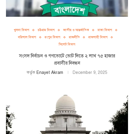
খুলনা বিভাগ
চট্টগ্রাম বিভাগ
জাতীয় ও আন্তর্জাতিক
ঢাকা বিভাগ
বরিশাল বিভাগ
রংপুর বিভাগ
রাজনীতি
রাজশাহী বিভাগ
সিলেট বিভাগ
সংসদ নির্বাচন ও গণভোটে ভোট দিতে ২ লাখ ৭৫ হাজার
প্রবাসীর নিবন্ধন
কর্তৃক
Enayet Akram
December 9, 2025