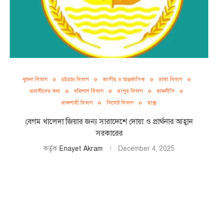
খুলনা বিভাগ
চট্টগ্রাম বিভাগ
জাতীয় ও আন্তর্জাতিক
ঢাকা বিভাগ
প্রবাসীদের কথা
বরিশাল বিভাগ
রংপুর বিভাগ
রাজনীতি
রাজশাহী বিভাগ
সিলেট বিভাগ
স্বাস্থ্য
বেগম খালেদা জিয়ার জন্য সারাদেশে দোয়া ও প্রার্থনার আহ্বান
সরকারের
কর্তৃক
Enayet Akram
December 4, 2025