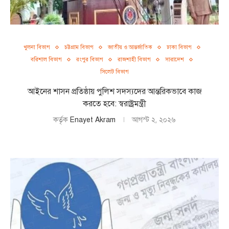
খুলনা বিভাগ
চট্টগ্রাম বিভাগ
জাতীয় ও আন্তর্জাতিক
ঢাকা বিভাগ
বরিশাল বিভাগ
রংপুর বিভাগ
রাজশাহী বিভাগ
সারাদেশ
সিলেট বিভাগ
আইনের শাসন প্রতিষ্ঠায় পুলিশ সদস্যদের আন্তরিকভাবে কাজ
করতে হবে: স্বরাষ্ট্রমন্ত্রী
কর্তৃক
Enayet Akram
আগস্ট ২, ২০২৬