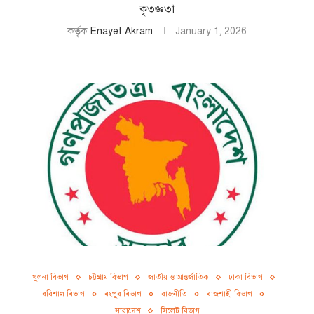
কৃতজ্ঞতা
কর্তৃক
Enayet Akram
January 1, 2026
খুলনা বিভাগ
চট্টগ্রাম বিভাগ
জাতীয় ও আন্তর্জাতিক
ঢাকা বিভাগ
বরিশাল বিভাগ
রংপুর বিভাগ
রাজনীতি
রাজশাহী বিভাগ
সারাদেশ
সিলেট বিভাগ