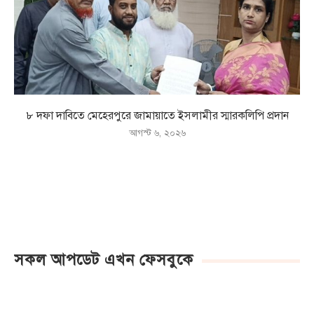
৮ দফা দাবিতে মেহেরপুরে জামায়াতে ইসলামীর স্মারকলিপি প্রদান
আগস্ট ৬, ২০২৬
সকল আপডেট এখন ফেসবুকে