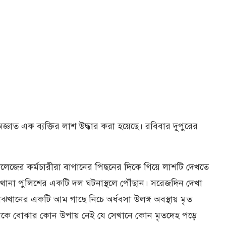
াত এক ব্যক্তির লাশ উদ্ধার করা হয়েছে। রবিবার দুপুরের
 কলেজের কর্মচারীরা বাগানের পিছনের দিকে গিয়ে লাশটি দেখতে
 থানা পুলিশের একটি দল ঘটনাস্থলে পৌঁছান। সরেজদিন দেখা
ানের একটি আম গাছে নিচে অর্ধবসা উলঙ্গ অবস্থায় মৃত
র থেকে বোঝার কোন উপায় নেই যে সেখানে কোন মৃতদেহ পড়ে