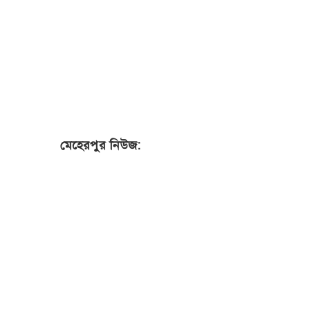
মেহেরপুর নিউজ: