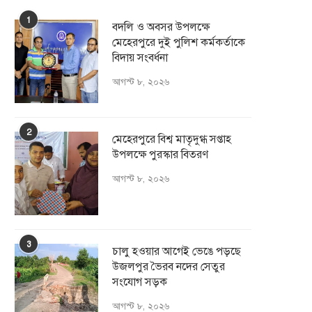
1
বদলি ও অবসর উপলক্ষে
মেহেরপুরে দুই পুলিশ কর্মকর্তাকে
বিদায় সংবর্ধনা
আগস্ট ৮, ২০২৬
2
মেহেরপুরে বিশ্ব মাতৃদুগ্ধ সপ্তাহ
উপলক্ষে পুরস্কার বিতরণ
আগস্ট ৮, ২০২৬
3
চালু হওয়ার আগেই ভেঙে পড়ছে
উজলপুর ভৈরব নদের সেতুর
সংযোগ সড়ক
আগস্ট ৮, ২০২৬