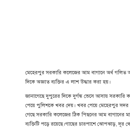
মেহেরপুর সরকারি কলেজের আম বাগানে অর্ধ গলিত অজ্ঞ
দিকে অজ্ঞাত ব্যক্তির এ লাশ উদ্ধার করা হয়।
জানাগেছে দুপুরের দিকে দুর্গন্ধ ভেসে আসায় সরকারি
পেয়ে পুলিশকে খবর দেয়। খবর পেয়ে মেহেরপুর সদর
গেছে সরকারি কলেজের ঠিক পিছনের আম বাগানের মাঝখ
ব্যক্তিটি পড়ে রয়েছে।গাছের চারপাশে ঝোপঝাড়, দূ