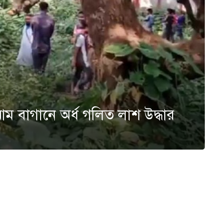
 বাগানে অর্ধ গলিত লাশ উদ্ধার