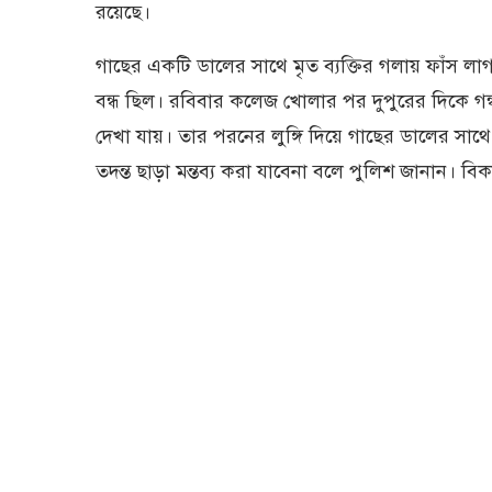
রয়েছে।
গাছের একটি ডালের সাথে মৃত ব্যক্তির গলায় ফাঁস লা
বন্ধ ছিল। রবিবার কলেজ খোলার পর দুপুরের দিকে গন
দেখা যায়। তার পরনের লুঙ্গি দিয়ে গাছের ডালের সাথে 
তদন্ত ছাড়া মন্তব্য করা যাবেনা বলে পুলিশ জানান। বি