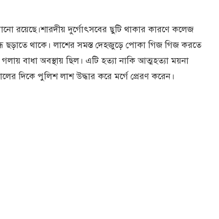
গানো রয়েছে।শারদীয় দুর্গোৎসবের ছুটি থাকার কারণে কলেজ
্ধ ছড়াতে থাকে। লাশের সমস্ত দেহজুড়ে পোকা গিজ গিজ করতে
গলায় বাধা অবস্থায় ছিল। এটি হত্যা নাকি আত্মহত্যা ময়না
কালের দিকে পুলিশ লাশ উদ্ধার করে মর্গে প্রেরণ করেন।