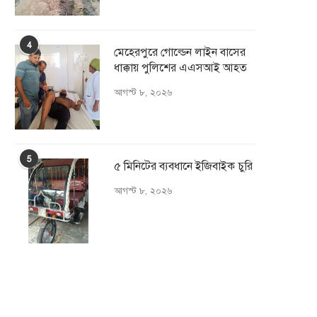
4
মেহেরপুরে গোল্ডেন লাইন বাসের
ধাক্কায় পুলিশের এএসআই আহত
আগস্ট ৮, ২০২৬
5
৫ মিনিটের ব্যবধানে ইজিবাইক চুরি
আগস্ট ৮, ২০২৬