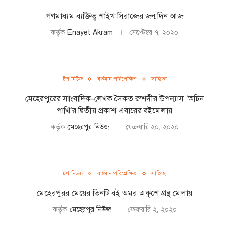
গণমাধ্যম ব্যক্তিত্ব শাইখ সিরাজের জন্মদিন আজ
কর্তৃক
Enayet Akram
সেপ্টেম্বর ৭, ২০২০
টপ নিউজ
বর্তমান পরিপ্রেক্ষিত
সাহিত্য
মেহেরপুরের সাংবাদিক-লেখক সৈকত রুশদীর উপন্যাস ‘অচিন
পাখি’র দ্বিতীয় প্রকাশ এবারের বইমেলায়
কর্তৃক
মেহেরপুর নিউজ
ফেব্রুয়ারি ২০, ২০২০
টপ নিউজ
বর্তমান পরিপ্রেক্ষিত
সাহিত্য
মেহেরপুরর মেয়ের তিনটি বই অমর একুশে গ্রন্থ মেলায়
কর্তৃক
মেহেরপুর নিউজ
ফেব্রুয়ারি ২, ২০২০