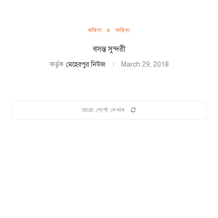
কবিতা
সাহিত্য
বসন্ত সুন্দরী
কর্তৃক
মেহেরপুর নিউজ
March 29, 2018
আরো পোস্ট দেখান