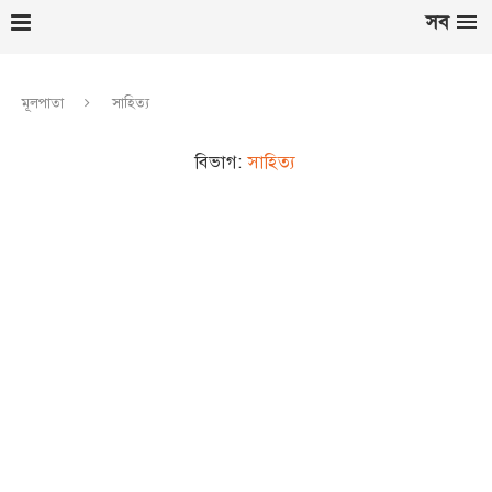
সব
মূলপাতা
সাহিত্য
বিভাগ:
সাহিত্য