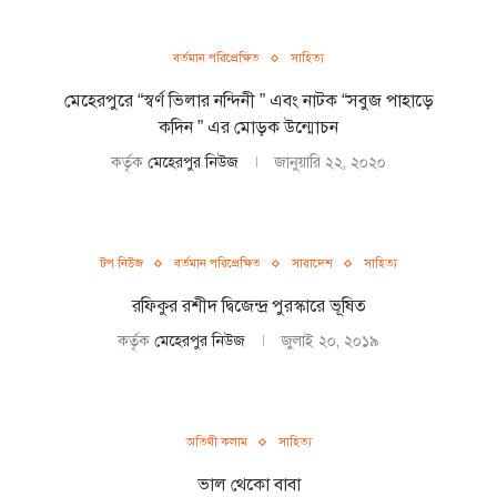
বর্তমান পরিপ্রেক্ষিত
সাহিত্য
মেহেরপুরে “স্বর্ণ ভিলার নন্দিনী ” এবং নাটক “সবুজ পাহাড়ে
কদিন ” এর মোড়ক উন্মোচন
কর্তৃক
মেহেরপুর নিউজ
জানুয়ারি ২২, ২০২০
টপ নিউজ
বর্তমান পরিপ্রেক্ষিত
সারাদেশ
সাহিত্য
রফিকুর রশীদ দ্বিজেন্দ্র পুরস্কারে ভূষিত
কর্তৃক
মেহেরপুর নিউজ
জুলাই ২০, ২০১৯
অতিথী কলাম
সাহিত্য
ভাল থেকো বাবা