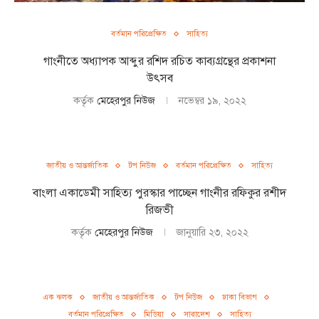
বর্তমান পরিপ্রেক্ষিত
সাহিত্য
গাংনীতে অধ্যাপক আব্দুর রশিদ রচিত কাব্যগ্রন্থের প্রকাশনা
উৎসব
কর্তৃক
মেহেরপুর নিউজ
নভেম্বর ১৯, ২০২২
জাতীয় ও আন্তর্জাতিক
টপ নিউজ
বর্তমান পরিপ্রেক্ষিত
সাহিত্য
বাংলা একাডেমী সাহিত্য পুরস্কার পাচ্ছেন গাংনীর রফিকুর রশীদ
রিজভী
কর্তৃক
মেহেরপুর নিউজ
জানুয়ারি ২৩, ২০২২
এক ঝলক
জাতীয় ও আন্তর্জাতিক
টপ নিউজ
ঢাকা বিভাগ
বর্তমান পরিপ্রেক্ষিত
মিডিয়া
সারাদেশ
সাহিত্য