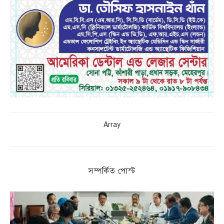
Array
সম্পর্কিত পোস্ট