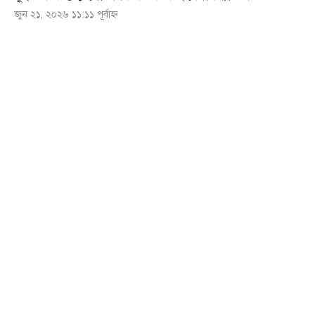
জুন ২১, ২০২৬ ১১:১১ পূর্বাহ্ণ