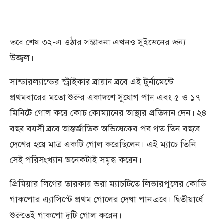
তবে শেষ ৩২-এ ওঠার সম্ভাবনা এখনও সুইডেনের জন্য
উজ্জ্বল।
সান্ডারল্যান্ডের স্ট্রাইকার ব্রায়ান ব্রবে এই টুর্নামেন্টে
প্রথমবারের মতো শুরুর একাদশে সুযোগ পান এবং ৫ ও ১৭
মিনিটে গোল করে কোচ কোম্যানের আস্থার প্রতিদান দেন। ২৪
বছর বয়সী ব্রবে আন্তর্জাতিক অভিষেকের পর গত তিন বছরে
দেশের হয়ে মাত্র একটি গোল করেছিলেন। এই ম্যাচে তিনি
সেই পরিসংখ্যান অনেকটাই সমৃদ্ধ করেন।
প্রিমিয়ার লিগের তারকায় ভরা ম্যাচটিতে লিভারপুলের কোডি
গাকপোর এ্যাসিস্টে প্রথম গোলের দেখা পান ব্রবে। দ্বিতীয়ার্ধে
শুরুতেই গাকপো দুটি গোল করেন।