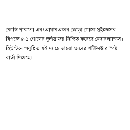
কোডি গাকপো এবং ব্রায়ান ব্রবের জোড়া গোলে সুইডেনের
বিপক্ষে ৫-১ গোলের দুর্দান্ত জয় নিশ্চিত করেছে নেদারল্যান্ডস।
হিউস্টনে অনুষ্ঠিত এই ম্যাচে ডাচরা তাদের শক্তিমত্তার স্পষ্ট
বার্তা দিয়েছে।