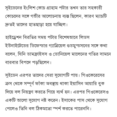
সুইডেনের ইংলিশ কোচ গ্রাহাম পটার তখন তার সহকারী
কোচদের সঙ্গে গভীর আলোচনায় ব্যস্ত ছিলেন, কারণ ম্যাচটি
দ্রুতই তাদের হাতছাড়া হয়ে যাচ্ছিল।
হাইড্রেশন বিরতির সময় পটার বিশেষভাবে লিডস
ইউনাইটেডের ডিফেন্ডার গ্যাব্রিয়েল গুডমুন্ডসনের সঙ্গে কথা
বলেন, যিনি ডামফ্রাইসস ও ডোনিয়েল মালেনের গতির সামনে
বারবার বিপদে পড়ছিলেন।
সুইডেন এরপর তাদের সেরা সুযোগটি পায়। গিওকেরেসের
ক্রস থেকে সম্পূর্ণ ফাঁকা অবস্থায় থাকা ইয়াসিন আয়ারি বুক
দিয়ে বল নিয়ন্ত্রণ করতে গিয়ে ব্যর্থ হন। এরপর গিওকেরেসও
একটি ভালো সুযোগ নষ্ট করেন। ইসাকের পাস থেকে সুযোগ
পেলেও তিনি বল ঠিকমতো স্পর্শ করতে পারেননি।