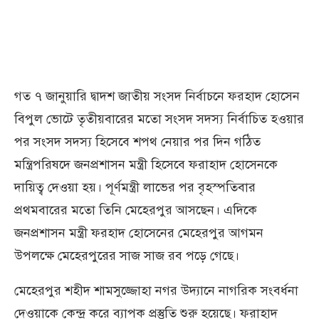
গত ৭ জানুয়ারি দ্বাদশ জাতীয় সংসদ নির্বাচনে ফরহাদ হোসেন
বিপুল ভোটে তৃতীয়বারের মতো সংসদ সদস্য নির্বাচিত হওয়ার
পর সংসদ সদস্য হিসেবে শপথ নেয়ার পর দিন গঠিত
মন্ত্রিপরিষদে জনপ্রশাসন মন্ত্রী হিসেবে ফরাহাদ হোসেনকে
দায়িত্ব দেওয়া হয়। পূর্ণমন্ত্রী লাভের পর বৃহস্পতিবার
প্রথমবারের মতো তিনি মেহেরপুর আসছেন। এদিকে
জনপ্রশাসন মন্ত্রী ফরহাদ হোসেনের মেহেরপুর আগমন
উপলক্ষে মেহেরপুরের সাজ সাজ রব পড়ে গেছে।
মেহেরপুর শহীদ শামসুজ্জোহা নগর উদ্যানে নাগরিক সংবর্ধনা
দেওয়াকে কেন্দ্র করে ব্যাপক প্রস্তুতি শুরু হয়েছে। ফরাহাদ