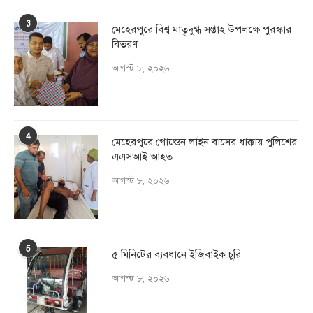
3
মেহেরপুরে বিশ্ব মাতৃদুগ্ধ সপ্তাহ উপলক্ষে পুরস্কার
বিতরণ
আগস্ট ৮, ২০২৬
4
মেহেরপুরে গোল্ডেন লাইন বাসের ধাক্কায় পুলিশের
এএসআই আহত
আগস্ট ৮, ২০২৬
5
৫ মিনিটের ব্যবধানে ইজিবাইক চুরি
আগস্ট ৮, ২০২৬