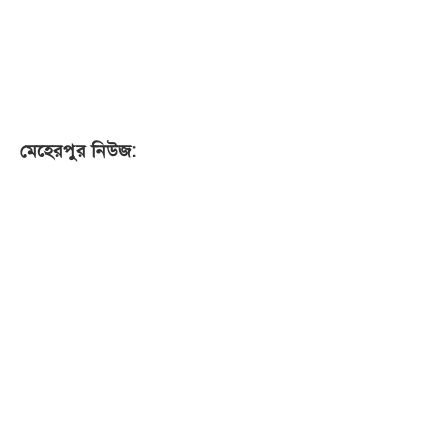
মেহেরপুর নিউজ: