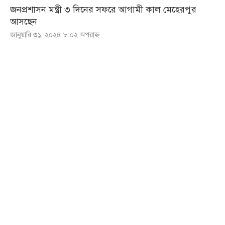
জনপ্রশাসন মন্ত্রী ৩ দিনের সফরে আগামী কাল মেহেরপুর
আসছেন
জানুয়ারি ৩১, ২০২৪ ৮:০২ অপরাহ্ণ