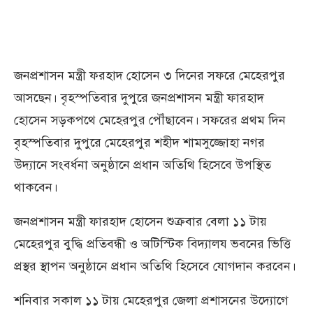
জনপ্রশাসন মন্ত্রী ফরহাদ হোসেন ৩ দিনের সফরে মেহেরপুর
আসছেন। বৃহস্পতিবার দুপুরে জনপ্রশাসন মন্ত্রী ফারহাদ
হোসেন সড়কপথে মেহেরপুর পৌঁছাবেন। সফরের প্রথম দিন
বৃহস্পতিবার দুপুরে মেহেরপুর শহীদ শামসুজ্জোহা নগর
উদ্যানে সংবর্ধনা অনুষ্ঠানে প্রধান অতিথি হিসেবে উপস্থিত
থাকবেন।
জনপ্রশাসন মন্ত্রী ফারহাদ হোসেন শুক্রবার বেলা ১১ টায়
মেহেরপুর বুদ্ধি প্রতিবন্ধী ও অটিস্টিক বিদ্যালয ভবনের ভিত্তি
প্রস্থর স্থাপন অনুষ্ঠানে প্রধান অতিথি হিসেবে যোগদান করবেন।
শনিবার সকাল ১১ টায় মেহেরপুর জেলা প্রশাসনের উদ্যোগে