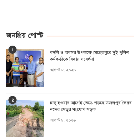
জনপ্রিয় পোস্ট
1
বদলি ও অবসর উপলক্ষে মেহেরপুরে দুই পুলিশ
কর্মকর্তাকে বিদায় সংবর্ধনা
আগস্ট ৮, ২০২৬
2
চালু হওয়ার আগেই ভেঙে পড়ছে উজলপুর ভৈরব
নদের সেতুর সংযোগ সড়ক
আগস্ট ৮, ২০২৬