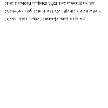
জেলা প্রশাসকের কার্যালয়ে চত্বরে জনপ্রশাসনমন্ত্রী ফরহাদ
হোসেনকে সংবর্ধনা প্রদান করা হবে। রবিবার সকালে ফরহাদ
হোসেন ঢাকার উদ্দেশ্যে মেহেরপুর ত্যাগ করার কথা।