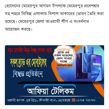
হোসেনের মেহেরপুর আগমন উপলক্ষে মেহেরপুর প্রবেশদ্বার
সহ শহরে বিভিন্ন এলাকায় বিশাল আকারের তোরণ তৈরি করা
হয়েছে। মেহেরপুর জেলা আওয়ামী লীগ এ সংবর্ধনার
আয়োজন করছে।