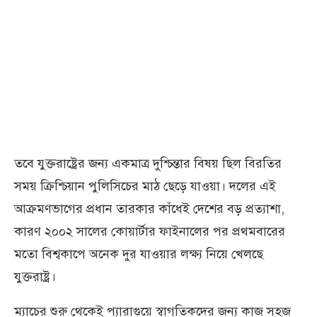
তবে যুক্তরাষ্ট্রের জন্য একমাত্র দুশ্চিন্তার বিষয় ছিল বিরতির
সময় ক্রিশ্চিয়ান পুলিসিচের মাঠ ছেড়ে যাওয়া। দলের এই
আক্রমণভাগের প্রধান তারকার কাঁধেই দেশের বড় প্রত্যাশা,
কারণ ২০০২ সালের কোয়ার্টার ফাইনালের পর প্রথমবারের
মতো বিশ্বকাপে অনেক দুর যাওয়ার লক্ষ্য নিয়ে খেলছে
যুক্তরাষ্ট্র।
ম্যাচের শুরু থেকেই প্যারাগুয়ে স্বাগতিকদের জন্য কাজ সহজ