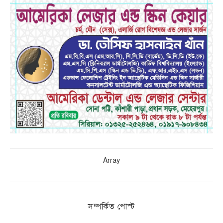
Array
সম্পর্কিত পোস্ট