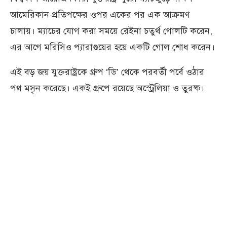
আমেরিকান প্রতিপক্ষের ওপর একের পর এক আক্রমণ
চালায়। ম্যাচের যোগ করা সময়ে রেইনা চতুর্থ গোলটি করেন,
এর আগে মরিসিও প্যারাগুয়ের হয়ে একটি গোল শোধ করেন।
এই বড় জয় যুক্তরাষ্ট্রকে গ্রুপ ‘ডি’ থেকে পরবর্তী পর্বে ওঠার
পথ মসৃন করেছে। একই গ্রুপে রয়েছে অস্ট্রেলিয়া ও তুরষ্ক।