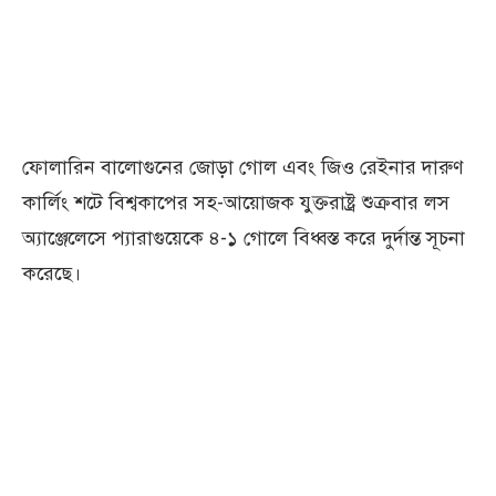
ফোলারিন বালোগুনের জোড়া গোল এবং জিও রেইনার দারুণ
কার্লিং শটে বিশ্বকাপের সহ-আয়োজক যুক্তরাষ্ট্র শুক্রবার লস
অ্যাঞ্জেলেসে প্যারাগুয়েকে ৪-১ গোলে বিধ্বস্ত করে দুর্দান্ত সূচনা
করেছে।