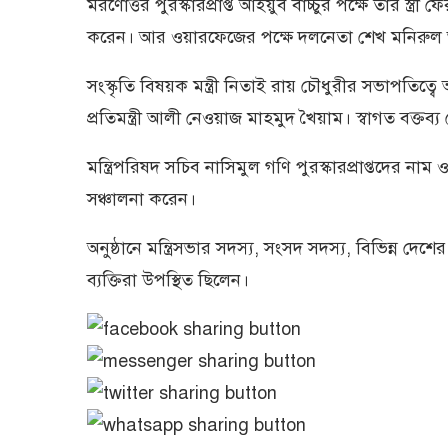
মরণোত্তর পুরস্কারপ্রাপ্ত আইয়ুব বাচ্চুর পক্ষে তাঁর স্ত্
করেন। আর ওয়ারফেজের পক্ষে দলনেতা শেখ মনিরুল 
সংস্কৃতি বিষয়ক মন্ত্রী নিতাই রায় চৌধুরীর সভাপতিত্বে 
প্রতিমন্ত্রী আলী নেওয়াজ মাহমুদ খৈয়াম। স্বাগত বক্তব্য
মন্ত্রিপরিষদ সচিব নাসিমুল গণি পুরস্কারপ্রাপ্তদের 
সঞ্চালনা করেন।
অনুষ্ঠানে মন্ত্রিসভার সদস্য, সংসদ সদস্য, বিভিন্ন দেশ
ব্যক্তিরা উপস্থিত ছিলেন।