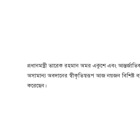
প্রধানমন্ত্রী তারেক রহমান অমর একুশে এবং আন্তর্জাতি
অসামান্য অবদানের স্বীকৃতিস্বরূপ আজ নয়জন বিশিষ্ট ব
করেছেন।