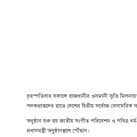
বৃহস্পতিবার সকালে রাজধানীর ওসমানী স্মৃতি মিলনায়তন
পদকপ্রাপ্তদের হাতে দেশের দ্বিতীয় সর্বোচ্চ বেসামরিক
অনুষ্ঠান শুরু হয় জাতীয় সংগীত পরিবেশন ও পবিত্র ধর্
প্রধানমন্ত্রী অনুষ্ঠানস্থলে পৌঁছান।