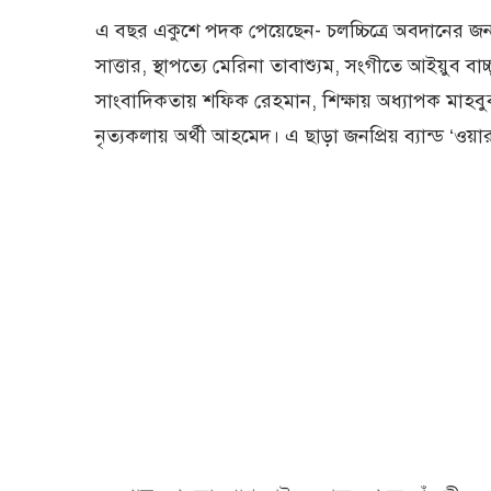
এ বছর একুশে পদক পেয়েছেন- চলচ্চিত্রে অবদানের জন
সাত্তার, স্থাপত্যে মেরিনা তাবাশ্যুম, সংগীতে আইয়ুব ব
সাংবাদিকতায় শফিক রেহমান, শিক্ষায় অধ্যাপক মাহবু
নৃত্যকলায় অর্থী আহমেদ। এ ছাড়া জনপ্রিয় ব্যান্ড ‘ও