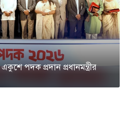
ে একুশে পদক প্রদান প্রধানমন্ত্রীর