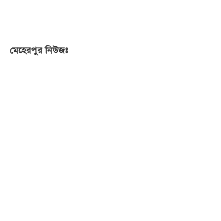
মেহেরপুর নিউজঃ