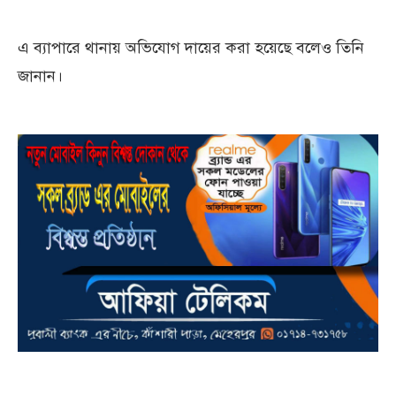
এ ব্যাপারে থানায় অভিযোগ দায়ের করা হয়েছে বলেও তিনি
জানান।