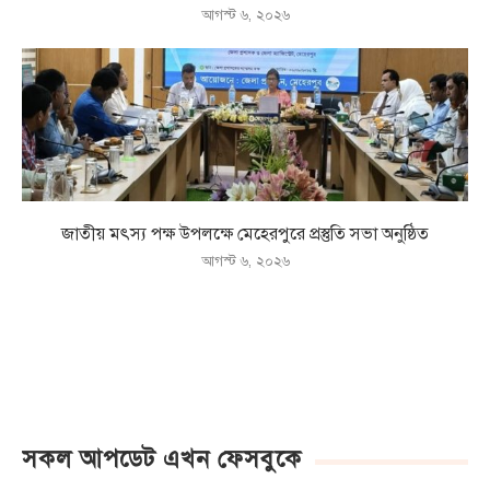
আগস্ট ৬, ২০২৬
জাতীয় মৎস্য পক্ষ উপলক্ষে মেহেরপুরে প্রস্তুতি সভা অনুষ্ঠিত
আগস্ট ৬, ২০২৬
সকল আপডেট এখন ফেসবুকে