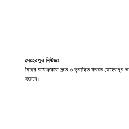
মেহেরপুর নিউজঃ
বিচার কার্যক্রমকে দ্রুত ও ত্বরান্বিত করতে মেহেরপুর আ
হয়েছে।