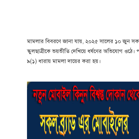
মামলার বিবরণে জানা যায়, ২০২৫ সালের ১০ জুন সকা
স্কুলছাত্রীকে ভয়ভীতি দেখিয়ে ধর্ষণের অভিযোগ ওঠে।
৯(১) ধারায় মামলা দায়ের করা হয়।