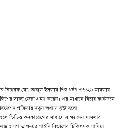
নালের বিচারক মো: তাজুল ইসলাম শিশু ধর্ষণ-৩৬/২৬ মামলায়
ের সাক্ষ্য জেরা গ্রহণ করেন। এর মাধ্যমে বিচার কার্যক্রমে
ইজেশন প্রক্রিয়ায় নতুন অধ্যায় যুক্ত হলো।
 হলে ভিডিও কনফারেন্সের মাধ্যমে সাক্ষ্য দেন মামলার
লেজ হাসপাতাল-এর গাইনি বিভাগের চিকিৎসক সাদিয়া