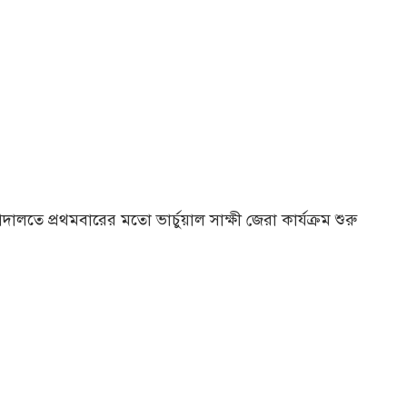
দালতে প্রথমবারের মতো ভার্চুয়াল সাক্ষী জেরা কার্যক্রম শুরু