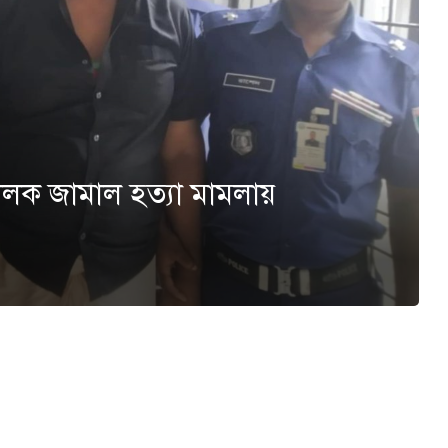
ালক জামাল হত্যা মামলায়