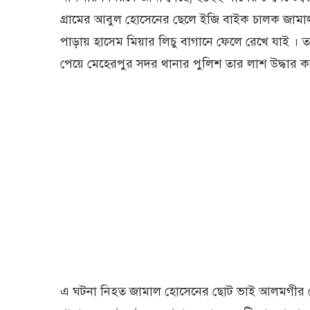
গ্রামের আবুল হোসেনের ছেলে ইজি বাইক চালক জামাল
পাড়ায় হাসেম মিয়ার লিচু বাগানে ফেলে রেখে যাই ।
পেয়ে মেহেরপুর সদর থানার পুলিশ তার লাশ উদ্ধার ক
এ ঘটনা নিহত জামাল হোসেনের ছোট ভাই আলমগীর হোস