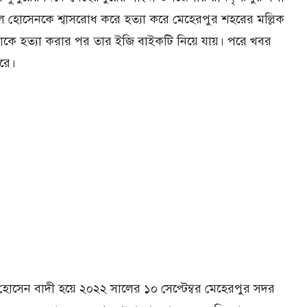
 হোসেনকে শ্বাসরোধ করে হত্যা করে মেহেরপুর শহরের মল্লিক
 তাকে হত্যা করার পর তার ইজি বাইকটি নিয়ে যায়। পরে খবর
রে।
েন বাদী হয়ে ২০২২ সালের ১০ সেপ্টেম্বর মেহেরপুর সদর