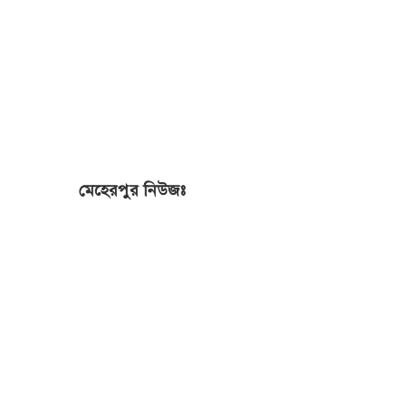
মেহেরপুর নিউজঃ