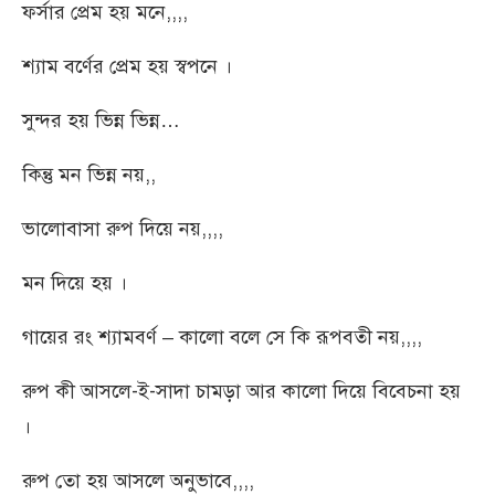
ফর্সার প্রেম হয় মনে,,,,
শ্যাম বর্ণের প্রেম হয় স্বপনে ।
সুন্দর হয় ভিন্ন ভিন্ন…
কিন্তু মন ভিন্ন নয়,,
ভালোবাসা রুপ দিয়ে নয়,,,,
মন দিয়ে হয় ।
গায়ের রং শ্যামবর্ণ – কালো বলে সে কি রূপবতী নয়,,,,
রুপ কী আসলে-ই-সাদা চামড়া আর কালো দিয়ে বিবেচনা হয়
।
রুপ তো হয় আসলে অনুভাবে,,,,