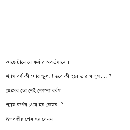
কাছে টানে যে ফর্সার অবর্তমানে ।
শ্যাম বর্ণ কী মোর ভুল..! তবে কী হবে তার মাসুল…..?
প্রেমের তো নেই কোনো বর্রণ ,
শ্যাম বর্ণের প্রেম হয় কেমন..?
রূপবতীর প্রেম হয় যেমন !