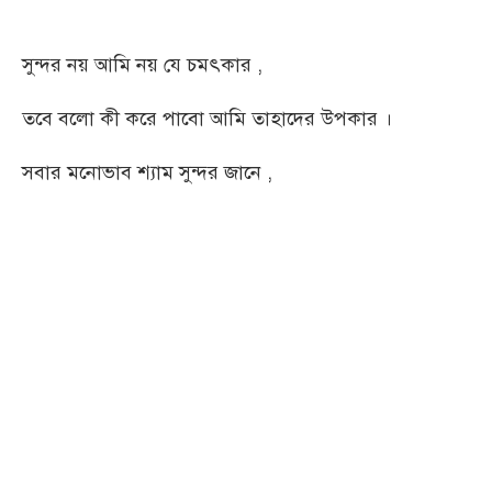
সুন্দর নয় আমি নয় যে চমৎকার ,
তবে বলো কী করে পাবো আমি তাহাদের উপকার ।
সবার মনোভাব শ্যাম সুন্দর জানে ,