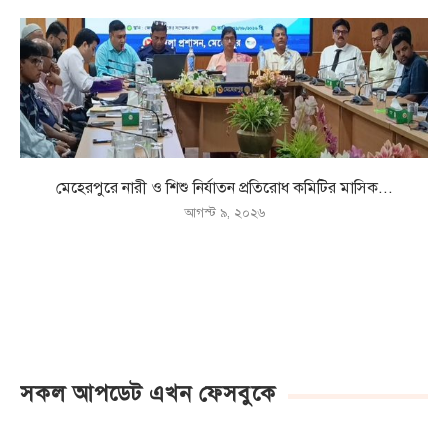
মেহেরপুরে নারী ও শিশু নির্যাতন প্রতিরোধ কমিটির মাসিক...
আগস্ট ৯, ২০২৬
সকল আপডেট এখন ফেসবুকে