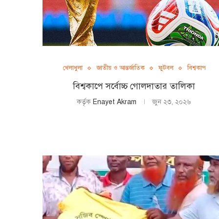
খেলাধুলা
জাতীয় ও আন্তর্জাতিক
ফুটবল
বিশ্বকাপ
বিশ্বকাপে সর্বোচ্চ গোলদাতার তালিকা
কর্তৃক
Enayet Akram
জুন ২৩, ২০২৬