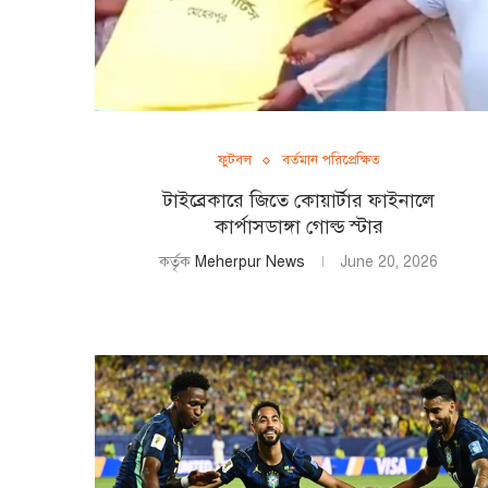
ফুটবল
বর্তমান পরিপ্রেক্ষিত
টাইব্রেকারে জিতে কোয়ার্টার ফাইনালে
কার্পাসডাঙ্গা গোল্ড স্টার
কর্তৃক
Meherpur News
June 20, 2026