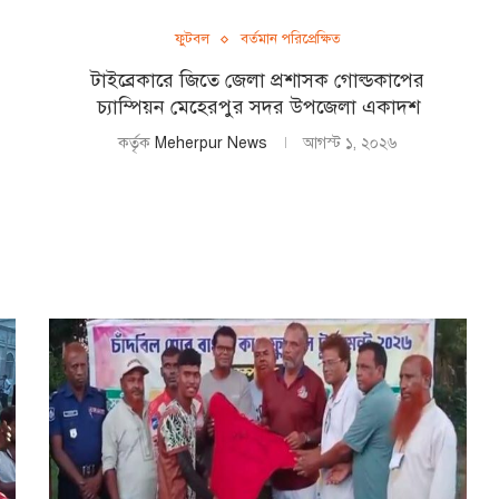
ফুটবল
বর্তমান পরিপ্রেক্ষিত
টাইব্রেকারে জিতে জেলা প্রশাসক গোল্ডকাপের
চ্যাম্পিয়ন মেহেরপুর সদর উপজেলা একাদশ
কর্তৃক
Meherpur News
আগস্ট ১, ২০২৬