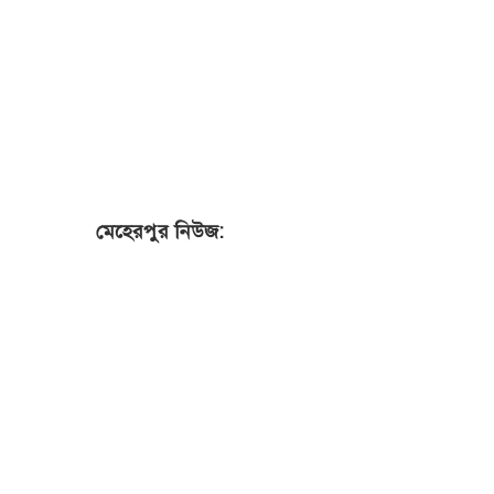
মেহেরপুর নিউজ: