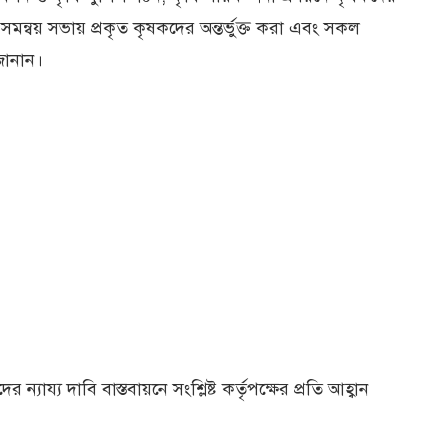
মন্বয় সভায় প্রকৃত কৃষকদের অন্তর্ভুক্ত করা এবং সকল
জানান।
ায্য দাবি বাস্তবায়নে সংশ্লিষ্ট কর্তৃপক্ষের প্রতি আহ্বান