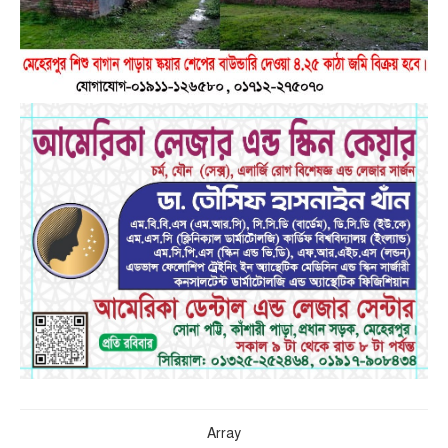
Array