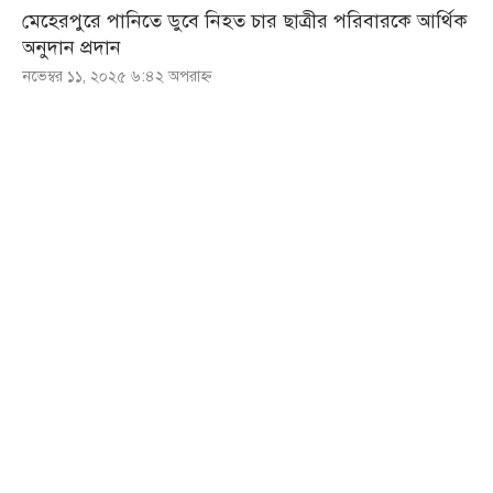
মেহেরপুরে পানিতে ডুবে নিহত চার ছাত্রীর পরিবারকে আর্থিক
অনুদান প্রদান
নভেম্বর ১১, ২০২৫ ৬:৪২ অপরাহ্ণ