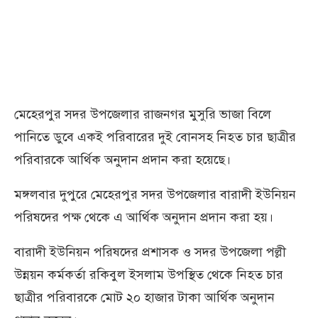
মেহেরপুর সদর উপজেলার রাজনগর মুসুরি ভাজা বিলে
পানিতে ডুবে একই পরিবারের দুই বোনসহ নিহত চার ছাত্রীর
পরিবারকে আর্থিক অনুদান প্রদান করা হয়েছে।
মঙ্গলবার দুপুরে মেহেরপুর সদর উপজেলার বারাদী ইউনিয়ন
পরিষদের পক্ষ থেকে এ আর্থিক অনুদান প্রদান করা হয়।
বারাদী ইউনিয়ন পরিষদের প্রশাসক ও সদর উপজেলা পল্লী
উন্নয়ন কর্মকর্তা রকিবুল ইসলাম উপস্থিত থেকে নিহত চার
ছাত্রীর পরিবারকে মোট ২০ হাজার টাকা আর্থিক অনুদান