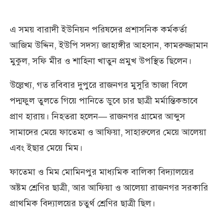
এ সময় বারাদী ইউনিয়ন পরিষদের প্রশাসনিক কর্মকর্তা
আজিম উদ্দিন, ইউপি সদস্য জাহাঙ্গীর আহসান, কামরুজ্জামান
মুকুল, সফি মীর ও শাহিনা খাতুন প্রমুখ উপস্থিত ছিলেন।
উল্লেখ্য, গত রবিবার দুপুরে রাজনগর মুসুরি ভাজা বিলে
পদ্মফুল তুলতে গিয়ে পানিতে ডুবে চার ছাত্রী মর্মান্তিকভাবে
প্রাণ হারায়। নিহতরা হলেন— রাজনগর গ্রামের আব্দুস
সামাদের মেয়ে ফাতেমা ও আফিয়া, সাহারুলের মেয়ে আলেয়া
এবং ইছার মেয়ে মিম।
ফাতেমা ও মিম মোমিনপুর মাধ্যমিক বালিকা বিদ্যালয়ের
অষ্টম শ্রেণির ছাত্রী, আর আফিয়া ও আলেয়া রাজনগর সরকারি
প্রাথমিক বিদ্যালয়ের চতুর্থ শ্রেণির ছাত্রী ছিল।