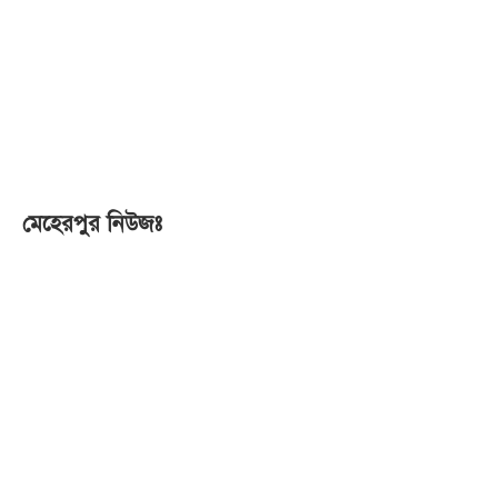
মেহেরপুর নিউজঃ