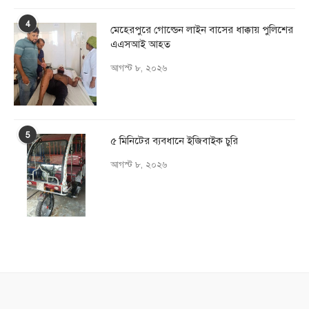
4
মেহেরপুরে গোল্ডেন লাইন বাসের ধাক্কায় পুলিশের
এএসআই আহত
আগস্ট ৮, ২০২৬
5
৫ মিনিটের ব্যবধানে ইজিবাইক চুরি
আগস্ট ৮, ২০২৬