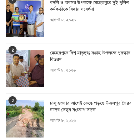
বদলি ও অবসর উপলক্ষে মেহেরপুরে দুই পুলিশ
কর্মকর্তাকে বিদায় সংবর্ধনা
আগস্ট ৮, ২০২৬
2
মেহেরপুরে বিশ্ব মাতৃদুগ্ধ সপ্তাহ উপলক্ষে পুরস্কার
বিতরণ
আগস্ট ৮, ২০২৬
3
চালু হওয়ার আগেই ভেঙে পড়ছে উজলপুর ভৈরব
নদের সেতুর সংযোগ সড়ক
আগস্ট ৮, ২০২৬