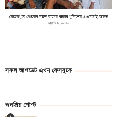
মেহেরপুরে গোল্ডেন লাইন বাসের ধাক্কায় পুলিশের এএসআই আহত
আগস্ট ৮, ২০২৬
সকল আপডেট এখন ফেসবুকে
জনপ্রিয় পোস্ট
1