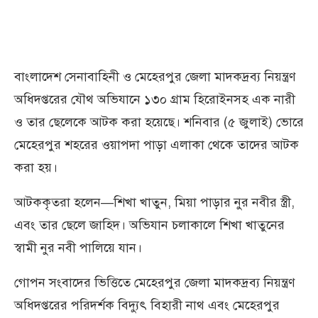
বাংলাদেশ সেনাবাহিনী ও মেহেরপুর জেলা মাদকদ্রব্য নিয়ন্ত্রণ
অধিদপ্তরের যৌথ অভিযানে ১৩০ গ্রাম হিরোইনসহ এক নারী
ও তার ছেলেকে আটক করা হয়েছে। শনিবার (৫ জুলাই) ভোরে
মেহেরপুর শহরের ওয়াপদা পাড়া এলাকা থেকে তাদের আটক
করা হয়।
আটককৃতরা হলেন—শিখা খাতুন, মিয়া পাড়ার নুর নবীর স্ত্রী,
এবং তার ছেলে জাহিদ। অভিযান চলাকালে শিখা খাতুনের
স্বামী নুর নবী পালিয়ে যান।
গোপন সংবাদের ভিত্তিতে মেহেরপুর জেলা মাদকদ্রব্য নিয়ন্ত্রণ
অধিদপ্তরের পরিদর্শক বিদ্যুৎ বিহারী নাথ এবং মেহেরপুর