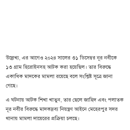
উল্লেখ্য, এর আগেও ২০২৪ সালের ৩১ ডিসেম্বর নূর নবীকে
১৩ গ্রাম হিরোইনসহ আটক করা হয়েছিল। তার বিরুদ্ধে
একাধিক মাদকের মামলা রয়েছে বলে সংশ্লিষ্ট সূত্রে জানা
গেছে।
এ ঘটনায় আটক শিখা খাতুন, তার ছেলে জাহিদ এবং পলাতক
নূর নবীর বিরুদ্ধে মাদকদ্রব্য নিয়ন্ত্রণ আইনে মেহেরপুর সদর
থানায় মামলা দায়েরের প্রক্রিয়া চলছে।