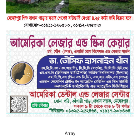
Array