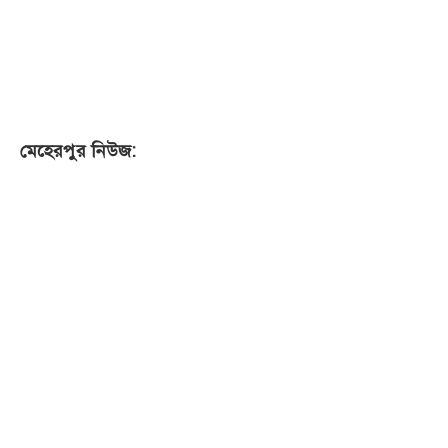
মেহেরপুর নিউজ: