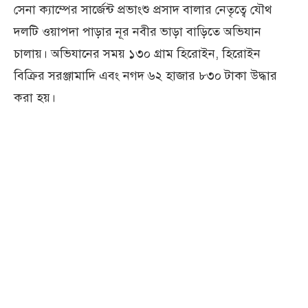
সেনা ক্যাম্পের সার্জেন্ট প্রভাংশু প্রসাদ বালার নেতৃত্বে যৌথ
দলটি ওয়াপদা পাড়ার নূর নবীর ভাড়া বাড়িতে অভিযান
চালায়। অভিযানের সময় ১৩০ গ্রাম হিরোইন, হিরোইন
বিক্রির সরঞ্জামাদি এবং নগদ ৬২ হাজার ৮৩০ টাকা উদ্ধার
করা হয়।