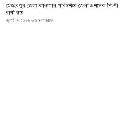
মেহেরপুর জেলা কারাগার পরিদর্শনে জেলা প্রশাসক শিল্পী
রানী রায়
জুলাই ৭, ২০২৬ ৬:৪৭ অপরাহ্ণ