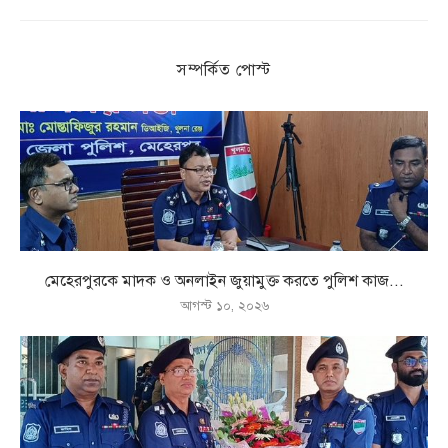
সম্পর্কিত পোস্ট
মেহেরপুরকে মাদক ও অনলাইন জুয়ামুক্ত করতে পুলিশ কাজ...
আগস্ট ১০, ২০২৬