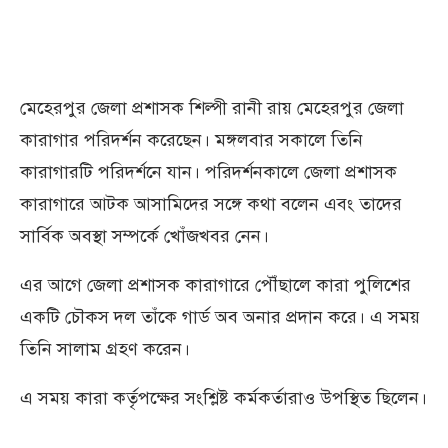
মেহেরপুর জেলা প্রশাসক
শিল্পী রানী রায়
মেহেরপুর জেলা
কারাগার পরিদর্শন করেছেন। মঙ্গলবার সকালে তিনি
কারাগারটি পরিদর্শনে যান। পরিদর্শনকালে জেলা প্রশাসক
কারাগারে আটক আসামিদের সঙ্গে কথা বলেন এবং তাদের
সার্বিক অবস্থা সম্পর্কে খোঁজখবর নেন।
এর আগে জেলা প্রশাসক কারাগারে পৌঁছালে কারা পুলিশের
একটি চৌকস দল তাঁকে গার্ড অব অনার প্রদান করে। এ সময়
তিনি সালাম গ্রহণ করেন।
এ সময় কারা কর্তৃপক্ষের সংশ্লিষ্ট কর্মকর্তারাও উপস্থিত ছিলেন।