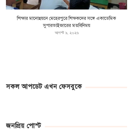
শিক্ষার মানোন্নয়নে মেহেরপুরে শিক্ষকদের সঙ্গে একাডেমিক
সুপারভাইজারের মতবিনিময়
আগস্ট ৯, ২০২৬
সকল আপডেট এখন ফেসবুকে
জনপ্রিয় পোস্ট