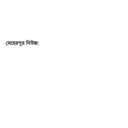
মেহেরপুর নিউজ: